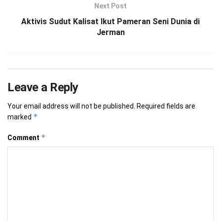
Next Post
Aktivis Sudut Kalisat Ikut Pameran Seni Dunia di
Jerman
Leave a Reply
Your email address will not be published.
Required fields are
*
marked
*
Comment