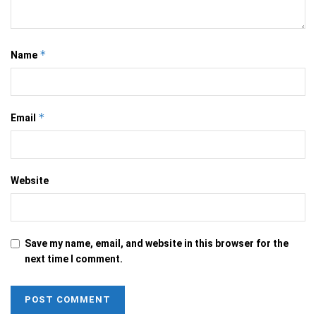
*
Name
*
Email
Website
Save my name, email, and website in this browser for the
next time I comment.