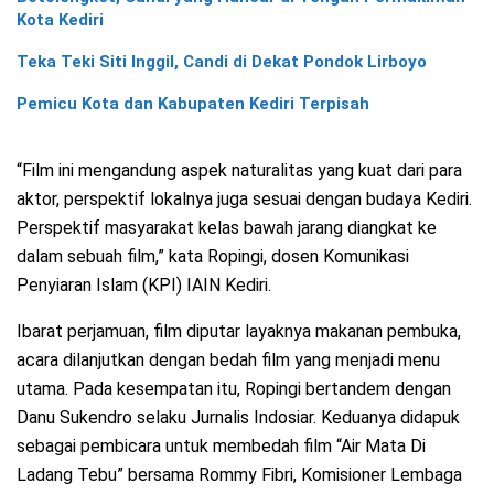
Kota Kediri
Teka Teki Siti Inggil, Candi di Dekat Pondok Lirboyo
Pemicu Kota dan Kabupaten Kediri Terpisah
“Film ini mengandung aspek naturalitas yang kuat dari para
aktor, perspektif lokalnya juga sesuai dengan budaya Kediri.
Perspektif masyarakat kelas bawah jarang diangkat ke
dalam sebuah film,” kata Ropingi, dosen Komunikasi
Penyiaran Islam (KPI) IAIN Kediri.
Ibarat perjamuan, film diputar layaknya makanan pembuka,
acara dilanjutkan dengan bedah film yang menjadi menu
utama. Pada kesempatan itu, Ropingi bertandem dengan
Danu Sukendro selaku Jurnalis Indosiar. Keduanya didapuk
sebagai pembicara untuk membedah film “Air Mata Di
Ladang Tebu” bersama Rommy Fibri, Komisioner Lembaga