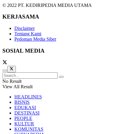
© 2022 PT. KEDIRIPEDIA MEDIA UTAMA
KERJASAMA
Disclaimer
Tentang Kami
Pedoman Media Siber
SOSIAL MEDIA
No Result
View All Result
HEADLINES
BISNIS
EDUKASI
DESTINASI
PEOPLE
KULTUR
KOMUNITAS