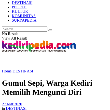
DESTINASI
PEOPLE
KULTUR
KOMUNITAS
SURYAPEDIA
No Result
View All Result
Home
DESTINASI
Gumul Sepi, Warga Kediri
Memilih Mengunci Diri
27 Mar 2020
in
DESTINASI