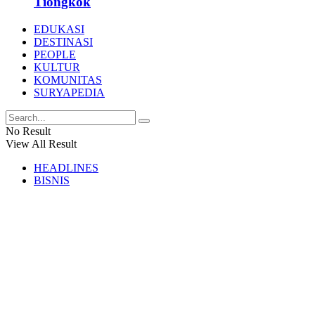
Tiongkok
EDUKASI
DESTINASI
PEOPLE
KULTUR
KOMUNITAS
SURYAPEDIA
No Result
View All Result
HEADLINES
BISNIS