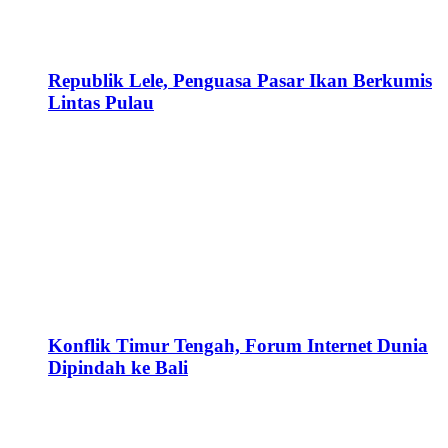
Republik Lele, Penguasa Pasar Ikan Berkumis
Lintas Pulau
Konflik Timur Tengah, Forum Internet Dunia
Dipindah ke Bali