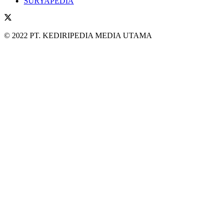
SURYAPEDIA
© 2022 PT. KEDIRIPEDIA MEDIA UTAMA