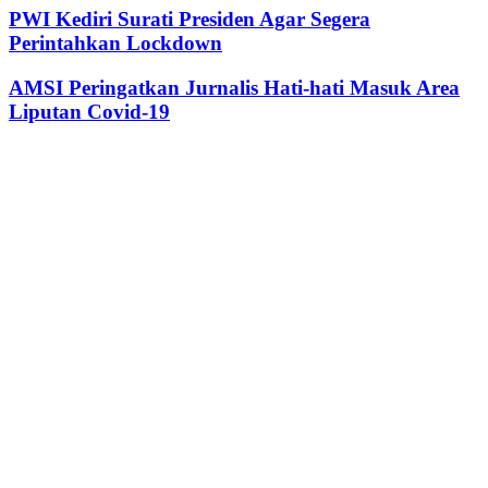
PWI Kediri Surati Presiden Agar Segera
Perintahkan Lockdown
AMSI Peringatkan Jurnalis Hati-hati Masuk Area
Liputan Covid-19