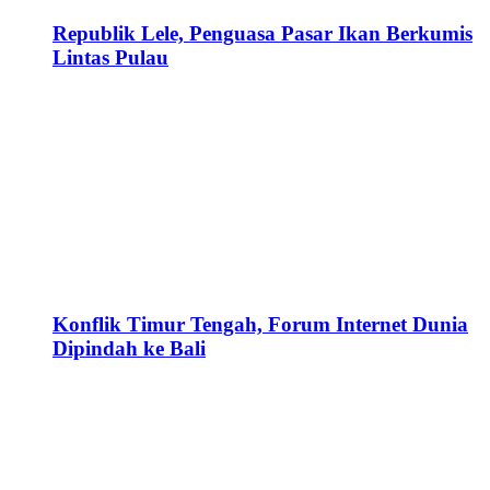
Republik Lele, Penguasa Pasar Ikan Berkumis
Lintas Pulau
Konflik Timur Tengah, Forum Internet Dunia
Dipindah ke Bali