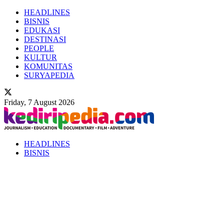
HEADLINES
BISNIS
EDUKASI
DESTINASI
PEOPLE
KULTUR
KOMUNITAS
SURYAPEDIA
Friday, 7 August 2026
HEADLINES
BISNIS