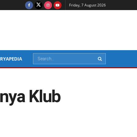
Friday, 7 August 2026
RYAPEDIA
nya Klub