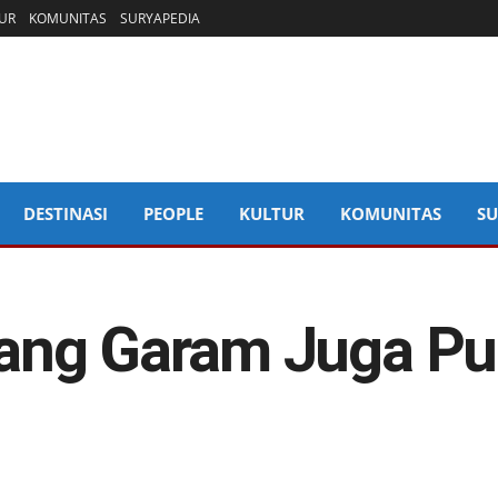
UR
KOMUNITAS
SURYAPEDIA
DESTINASI
PEOPLE
KULTUR
KOMUNITAS
SU
ang Garam Juga Pu