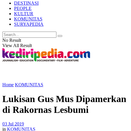
DESTINASI
PEOPLE
KULTUR
KOMUNITAS
SURYAPEDIA
No Result
View All Result
Home
KOMUNITAS
Lukisan Gus Mus Dipamerkan
di Rakornas Lesbumi
03 Jul 2019
in
KOMUNITAS