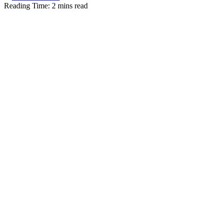
Reading Time: 2 mins read