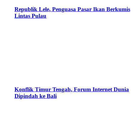
Republik Lele, Penguasa Pasar Ikan Berkumis
Lintas Pulau
Konflik Timur Tengah, Forum Internet Dunia
Dipindah ke Bali