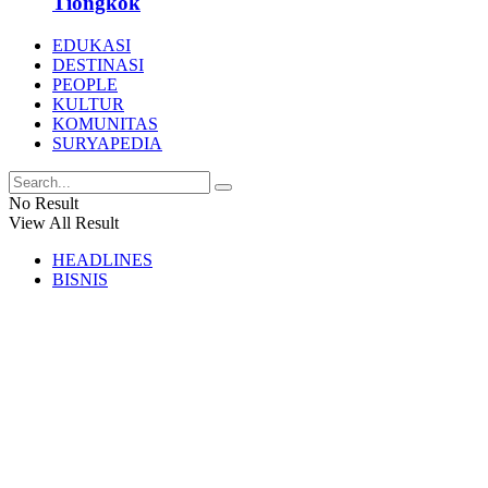
Tiongkok
EDUKASI
DESTINASI
PEOPLE
KULTUR
KOMUNITAS
SURYAPEDIA
No Result
View All Result
HEADLINES
BISNIS