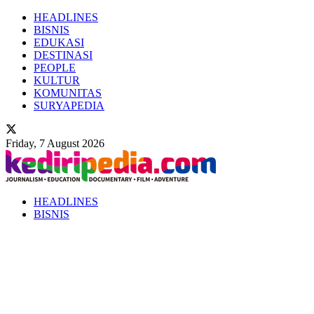
HEADLINES
BISNIS
EDUKASI
DESTINASI
PEOPLE
KULTUR
KOMUNITAS
SURYAPEDIA
Friday, 7 August 2026
HEADLINES
BISNIS