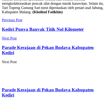
mengkolaborasikan pencak silat dengan musik karawitan. Selain itu,
Tari Topeng Gunung Sari turut dipentaskan oleh penari asal Jabung,
Kabupaten Malang.
(Kholisul Fatikhin)
Previous Post
Kediri Punya Banyak Titik Nol Kilometer
Next Post
Parade Kerajaan di Pekan Budaya Kabupaten
Kediri
Next Post
Parade Kerajaan di Pekan Budaya Kabupaten
Kediri