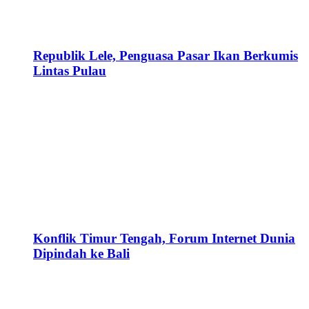
Republik Lele, Penguasa Pasar Ikan Berkumis
Lintas Pulau
Konflik Timur Tengah, Forum Internet Dunia
Dipindah ke Bali