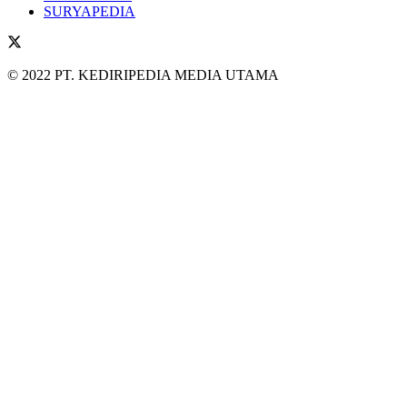
SURYAPEDIA
© 2022 PT. KEDIRIPEDIA MEDIA UTAMA