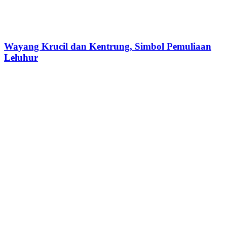
Wayang Krucil dan Kentrung, Simbol Pemuliaan
Leluhur