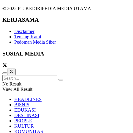
© 2022 PT. KEDIRIPEDIA MEDIA UTAMA
KERJASAMA
Disclaimer
Tentang Kami
Pedoman Media Siber
SOSIAL MEDIA
No Result
View All Result
HEADLINES
BISNIS
EDUKASI
DESTINASI
PEOPLE
KULTUR
KOMUNITAS