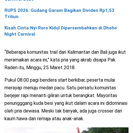
RUPS 2026: Gudang Garam Bagikan Dividen Rp1,53
Triliun
Kisah Cinta Nyi Roro Kidul Dipersembahkan di Dhoho
Night Carnival
“Beberapa komunitas trail dari Kalimantan dan Bali juga ikut
meramaikan acara ini,” kata pria yang akrab disapa Pak
Raden itu, Minggu, 25 Maret 2018.
Pukul 08.00 pagi bendera
start
berkibar, peserta mulai
merayap menuju medan pacu. Satu persatu komunitas
berjejer rapi menanti giliran untuk berangkat. Mayoritas
penungggang kuda besi yang ikut dalam acara ini didominasi
oleh pria dewasa. Meski tak banyak, ada juga crosser dari
kaum hawa dan remaja atau anak-anak.