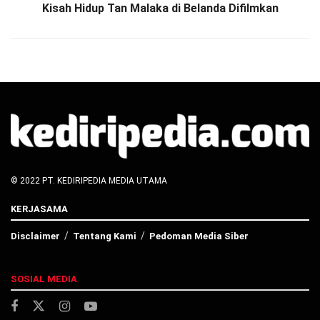
Kisah Hidup Tan Malaka di Belanda Difilmkan
© 2022 PT. KEDIRIPEDIA MEDIA UTAMA
KERJASAMA
Disclaimer
Tentang Kami
Pedoman Media Siber
SOSIAL MEDIA