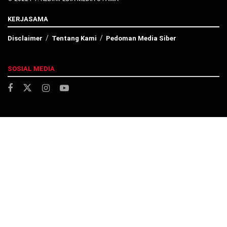
KERJASAMA
Disclaimer
Tentang Kami
Pedoman Media Siber
SOSIAL MEDIA