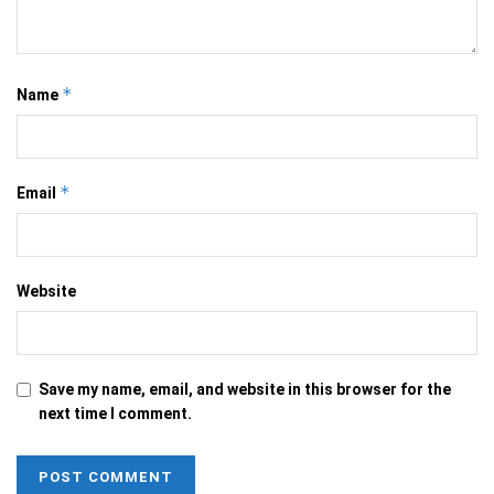
*
Name
*
Email
Website
Save my name, email, and website in this browser for the
next time I comment.