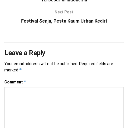
Next Post
Festival Senja, Pesta Kaum Urban Kediri
Leave a Reply
Your email address will not be published.
Required fields are
*
marked
*
Comment