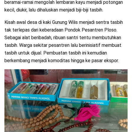
beramai-ramai mengolah lembaran kayu menjadi potongan
kecil, diukir, lalu dihaluskan menjadi biji-biji tasbih.
Kisah awal desa di kaki Gunung Wilis menjadi sentra tasbih
tak terlepas dari keberadaan Pondok Pesantren Ploso.
Sebagai alat beribadah, ribuan santri tentu membutuhkan
tasbih. Warga sekitar pesantren lalu berinisiatif membuat
tasbih untuk dijual. Pembuatan tasbih ini kemudian
berkembang menjadi komoditas hingga ke pasar ekspor.