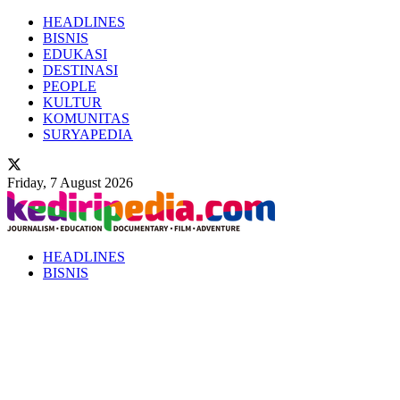
HEADLINES
BISNIS
EDUKASI
DESTINASI
PEOPLE
KULTUR
KOMUNITAS
SURYAPEDIA
Friday, 7 August 2026
HEADLINES
BISNIS