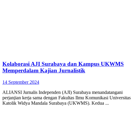
Kolaborasi AJI Surabaya dan Kampus UKWMS
Memperdalam Kajian Jurnalistik
14 September 2024
ALIANSI Jurnalis Independen (AJI) Surabaya menandatangani
perjanjian kerja sama dengan Fakultas Ilmu Komunikasi Universitas
Katolik Widya Mandala Surabaya (UKWMS). Kedua ...