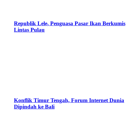
Republik Lele, Penguasa Pasar Ikan Berkumis
Lintas Pulau
Konflik Timur Tengah, Forum Internet Dunia
Dipindah ke Bali