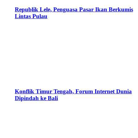
Republik Lele, Penguasa Pasar Ikan Berkumis
Lintas Pulau
Konflik Timur Tengah, Forum Internet Dunia
Dipindah ke Bali