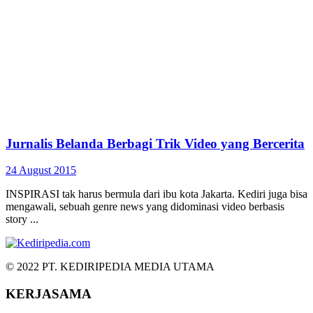
Jurnalis Belanda Berbagi Trik Video yang Bercerita
24 August 2015
INSPIRASI tak harus bermula dari ibu kota Jakarta. Kediri juga bisa
mengawali, sebuah genre news yang didominasi video berbasis
story ...
© 2022 PT. KEDIRIPEDIA MEDIA UTAMA
KERJASAMA