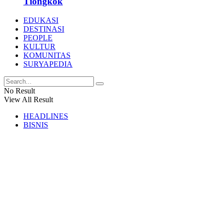
Tiongkok
EDUKASI
DESTINASI
PEOPLE
KULTUR
KOMUNITAS
SURYAPEDIA
No Result
View All Result
HEADLINES
BISNIS