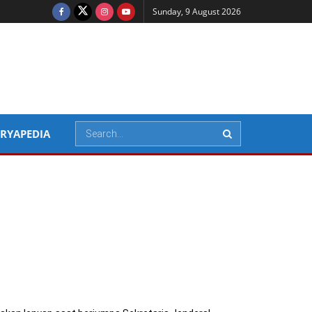
Sunday, 9 August 2026
RYAPEDIA