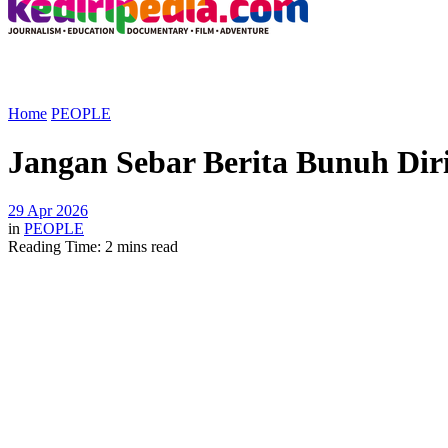
Home
PEOPLE
Jangan Sebar Berita Bunuh Dir
29 Apr 2026
in
PEOPLE
Reading Time: 2 mins read