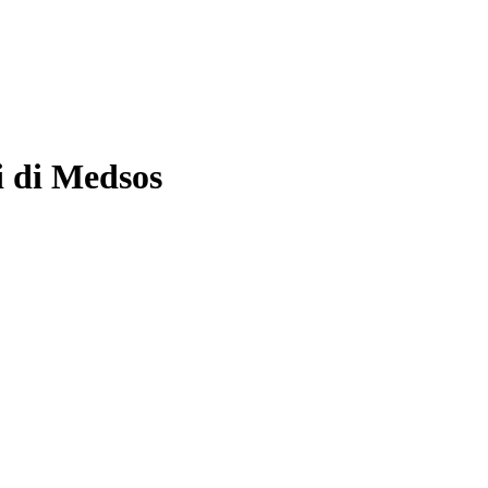
i di Medsos