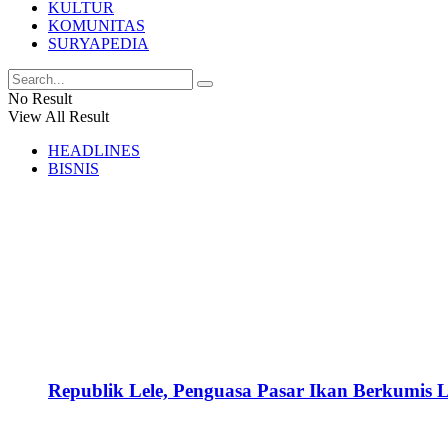
KULTUR
KOMUNITAS
SURYAPEDIA
No Result
View All Result
HEADLINES
BISNIS
Republik Lele, Penguasa Pasar Ikan Berkumis L