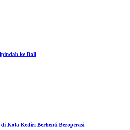
ipindah ke Bali
di Kota Kediri Berhenti Beroperasi