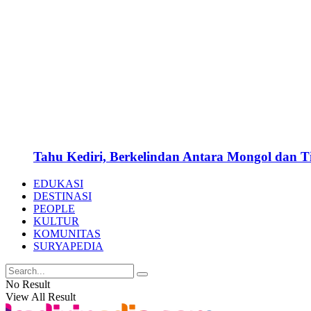
Tahu Kediri, Berkelindan Antara Mongol dan 
EDUKASI
DESTINASI
PEOPLE
KULTUR
KOMUNITAS
SURYAPEDIA
No Result
View All Result