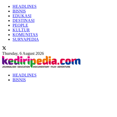
HEADLINES
BISNIS
EDUKASI
DESTINASI
PEOPLE
KULTUR
KOMUNITAS
SURYAPEDIA
Thursday, 6 August 2026
HEADLINES
BISNIS