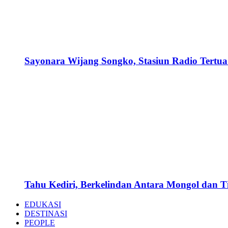
Sayonara Wijang Songko, Stasiun Radio Tertua 
Tahu Kediri, Berkelindan Antara Mongol dan 
EDUKASI
DESTINASI
PEOPLE