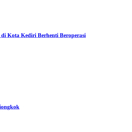
di Kota Kediri Berhenti Beroperasi
Tiongkok