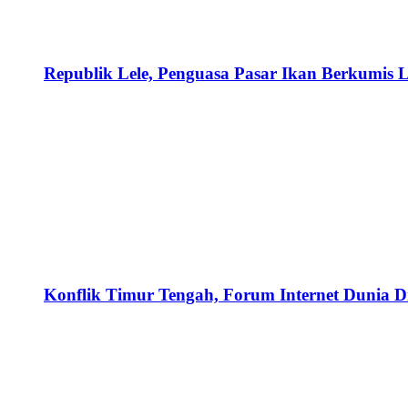
Republik Lele, Penguasa Pasar Ikan Berkumis L
Konflik Timur Tengah, Forum Internet Dunia D