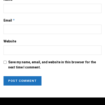
*
Email
Website
Save my name, email, and website in this browser for the
next time I comment.