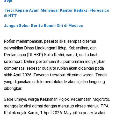
Sepi
Teror Kepala Ayam Menyasar Kantor Redaksi Floresa.co
di NTT
Jangan Sebar Berita Bunuh Diri di Medsos
Rofiah menambahkan, peserta aksi sempat ditemui
perwakilan Dinas Lingkungan Hidup, Kebersihan, dan
Pertamanan (DLHKP) Kota Kediri, camat, serta lurah
setempat. Dalam pertemuan itu, pemerintah menjanjikan
kompensasi sebesar dua juta rupiah akan dicairkan pada
akhir April 2026. Tawaran tersebut diterima warga. Tenda
yang digunakan untuk memblokade akses jalan langsung
dibongkar.
Sebelumnya, warga Kelurahan Pojok, Kecamatan Mojoroto,
menggelar aksi damai dengan menutup akses menuju TPA
Klotok sejak Kamis, 1 April 2026. Mayoritas peserta aksi