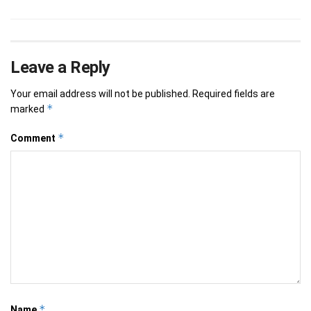
Leave a Reply
Your email address will not be published.
Required fields are
*
marked
*
Comment
*
Name