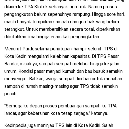
dikirim ke TPA Klotok sebanyak tiga truk. Namun proses
pengangkutan belum sepenuhnya rampung. Hingga sore hari,
masih banyak tumpukan sampah dan gerobak yang belum
terangkut. Untuk membersihkan secara total, diperkirakan
dibutuhkan lima hingga enam kali pengangkutan.
Menurut Pardi, selama penutupan, hampir seluruh TPS di
Kota Kediri mengalami kelebihan kapasitas. Di TPS Pasar
Bandar, misalnya, sampah sempat meluber hingga ke jalan
umum. Kondisi pasar menjadi kumuh dan bau busuk semakin
menyengat. Bahkan, warga sempat diimbau untuk menahan
sampah di rumah masing-masing agar TPS tidak semakin
penuh.
“Semoga ke depan proses pembuangan sampah ke TPA
lancar, agar kebersihan kota tetap terjaga,” katanya.
Kediripedia juga meninjau TPS lain di Kota Kediri. Salah