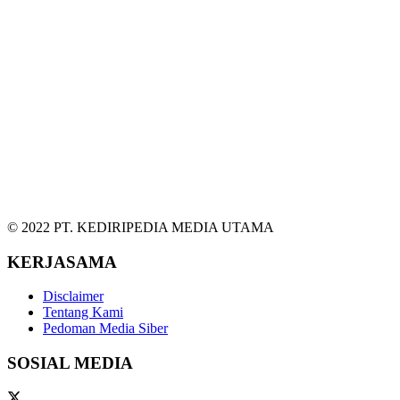
© 2022 PT. KEDIRIPEDIA MEDIA UTAMA
KERJASAMA
Disclaimer
Tentang Kami
Pedoman Media Siber
SOSIAL MEDIA