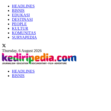
HEADLINES
BISNIS
EDUKASI
DESTINASI
PEOPLE
KULTUR
KOMUNITAS
SURYAPEDIA
Thursday, 6 August 2026
HEADLINES
BISNIS