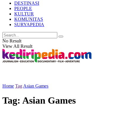
DESTINASI
PEOPLE
KULTUR
KOMUNITAS
SURYAPEDIA
No Result
View All Result
Home
Tag
Asian Games
Tag:
Asian Games