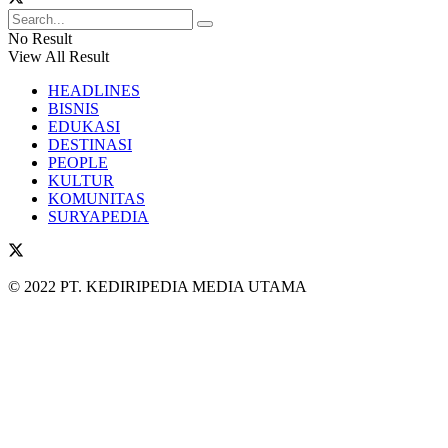
No Result
View All Result
HEADLINES
BISNIS
EDUKASI
DESTINASI
PEOPLE
KULTUR
KOMUNITAS
SURYAPEDIA
© 2022 PT. KEDIRIPEDIA MEDIA UTAMA