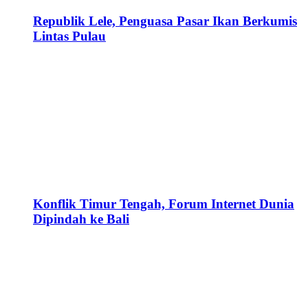
Republik Lele, Penguasa Pasar Ikan Berkumis
Lintas Pulau
Konflik Timur Tengah, Forum Internet Dunia
Dipindah ke Bali