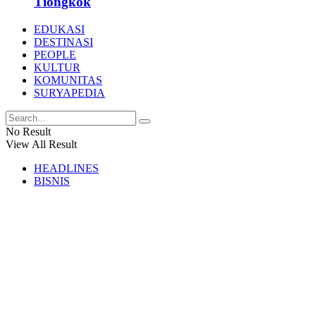
Tiongkok
EDUKASI
DESTINASI
PEOPLE
KULTUR
KOMUNITAS
SURYAPEDIA
No Result
View All Result
HEADLINES
BISNIS