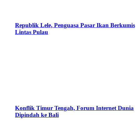
Republik Lele, Penguasa Pasar Ikan Berkumis
Lintas Pulau
Konflik Timur Tengah, Forum Internet Dunia
Dipindah ke Bali