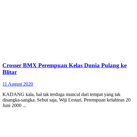
Crosser BMX Perempuan Kelas Dunia Pulang ke
Blitar
11 August 2020
KADANG kala, hal tak terduga muncul dari tempat yang tak
disangka-sangka. Sebut saja, Wiji Lestari. Perempuan kelahiran 20
Juni 2000 ...