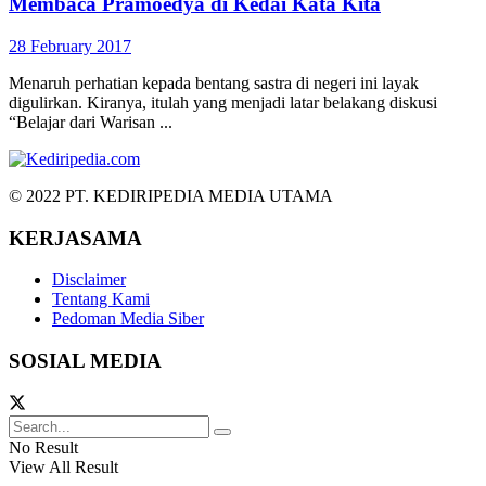
Membaca Pramoedya di Kedai Kata Kita
28 February 2017
Menaruh perhatian kepada bentang sastra di negeri ini layak
digulirkan. Kiranya, itulah yang menjadi latar belakang diskusi
“Belajar dari Warisan ...
© 2022 PT. KEDIRIPEDIA MEDIA UTAMA
KERJASAMA
Disclaimer
Tentang Kami
Pedoman Media Siber
SOSIAL MEDIA
No Result
View All Result