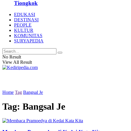
Tiongkok
EDUKASI
DESTINASI
PEOPLE
KULTUR
KOMUNITAS
SURYAPEDIA
No Result
View All Result
Home
Tag
Bangsal Je
Tag:
Bangsal Je