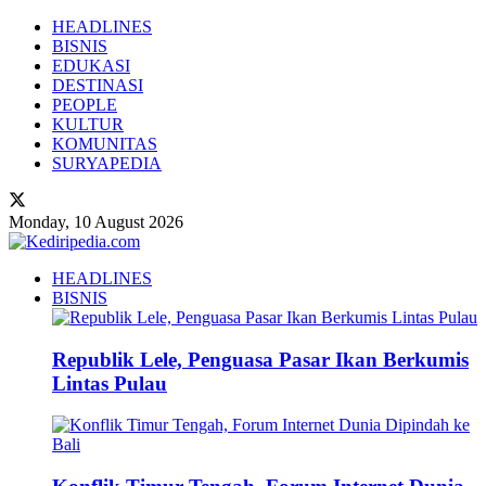
HEADLINES
BISNIS
EDUKASI
DESTINASI
PEOPLE
KULTUR
KOMUNITAS
SURYAPEDIA
Monday, 10 August 2026
HEADLINES
BISNIS
Republik Lele, Penguasa Pasar Ikan Berkumis
Lintas Pulau