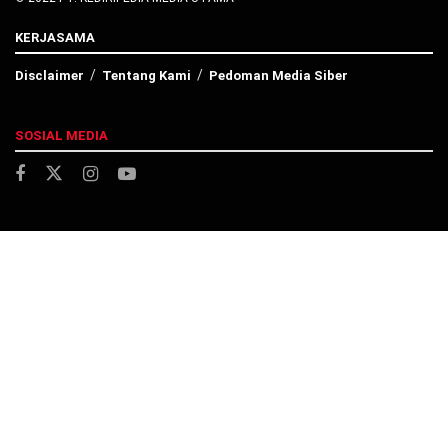
KERJASAMA
Disclaimer
Tentang Kami
Pedoman Media Siber
SOSIAL MEDIA