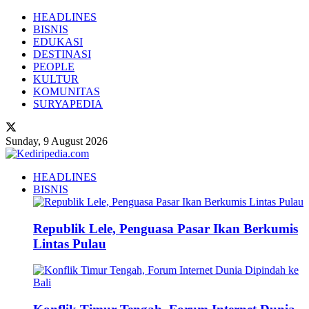
HEADLINES
BISNIS
EDUKASI
DESTINASI
PEOPLE
KULTUR
KOMUNITAS
SURYAPEDIA
Sunday, 9 August 2026
HEADLINES
BISNIS
Republik Lele, Penguasa Pasar Ikan Berkumis
Lintas Pulau