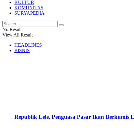
KULTUR
KOMUNITAS
SURYAPEDIA
No Result
View All Result
HEADLINES
BISNIS
Republik Lele, Penguasa Pasar Ikan Berkumis L