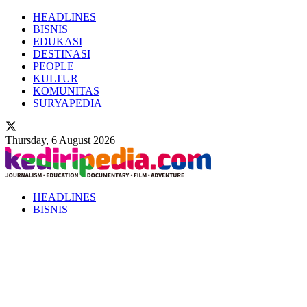
HEADLINES
BISNIS
EDUKASI
DESTINASI
PEOPLE
KULTUR
KOMUNITAS
SURYAPEDIA
Thursday, 6 August 2026
HEADLINES
BISNIS