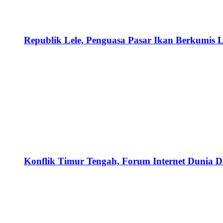
Republik Lele, Penguasa Pasar Ikan Berkumis L
Konflik Timur Tengah, Forum Internet Dunia D