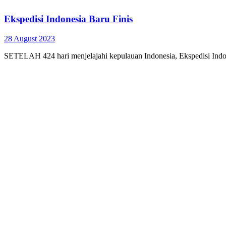
Ekspedisi Indonesia Baru Finis
28 August 2023
SETELAH 424 hari menjelajahi kepulauan Indonesia, Ekspedisi Indones