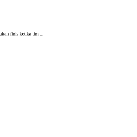
n finis ketika tim ...