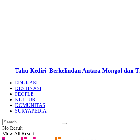
Tahu Kediri, Berkelindan Antara Mongol dan 
EDUKASI
DESTINASI
PEOPLE
KULTUR
KOMUNITAS
SURYAPEDIA
No Result
View All Result