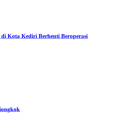
di Kota Kediri Berhenti Beroperasi
Tiongkok