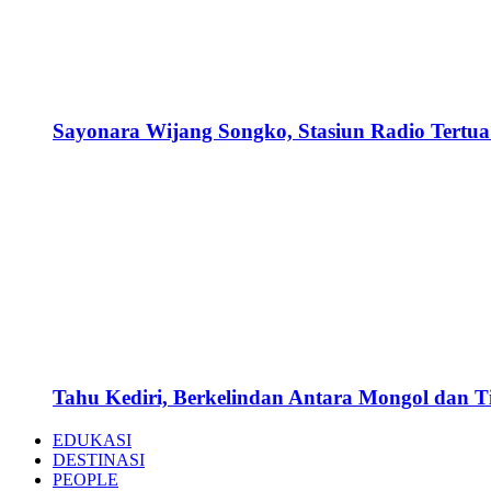
Sayonara Wijang Songko, Stasiun Radio Tertua 
Tahu Kediri, Berkelindan Antara Mongol dan 
EDUKASI
DESTINASI
PEOPLE