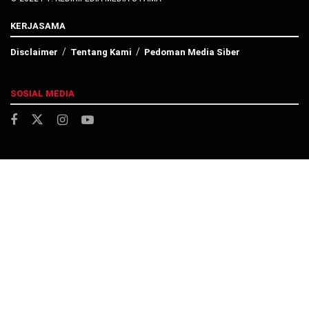
KERJASAMA
Disclaimer
Tentang Kami
Pedoman Media Siber
SOSIAL MEDIA