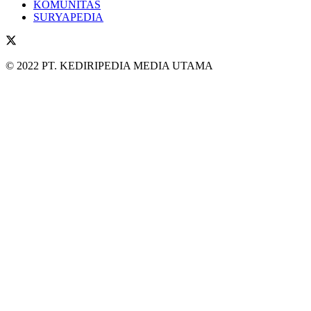
KOMUNITAS
SURYAPEDIA
© 2022 PT. KEDIRIPEDIA MEDIA UTAMA