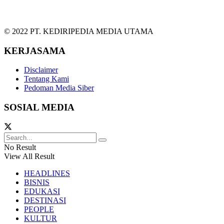
© 2022 PT. KEDIRIPEDIA MEDIA UTAMA
KERJASAMA
Disclaimer
Tentang Kami
Pedoman Media Siber
SOSIAL MEDIA
No Result
View All Result
HEADLINES
BISNIS
EDUKASI
DESTINASI
PEOPLE
KULTUR