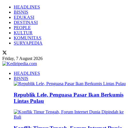
HEADLINES
BISNIS
EDUKASI
DESTINASI
PEOPLE
KULTUR
KOMUNITAS
SURYAPEDIA
Friday, 7 August 2026
HEADLINES
BISNIS
Republik Lele, Penguasa Pasar Ikan Berkumis
Lintas Pulau