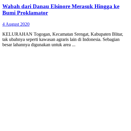
Wabah dari Danau Elsinore Merasuk Hingga ke
Bumi Proklamator
4 August 2020
KELURAHAN Togogan, Kecamatan Srengat, Kabupaten Blitar,
tak ubahnya seperti kawasan agraris lain di Indonesia. Sebagian
besar lahannya digunakan untuk area ...