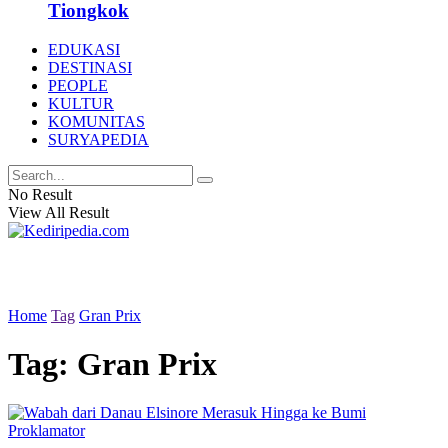
Tiongkok
EDUKASI
DESTINASI
PEOPLE
KULTUR
KOMUNITAS
SURYAPEDIA
No Result
View All Result
Home
Tag
Gran Prix
Tag:
Gran Prix