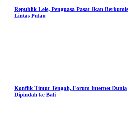
Republik Lele, Penguasa Pasar Ikan Berkumis
Lintas Pulau
Konflik Timur Tengah, Forum Internet Dunia
Dipindah ke Bali