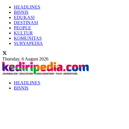
HEADLINES
BISNIS
EDUKASI
DESTINASI
PEOPLE
KULTUR
KOMUNITAS
SURYAPEDIA
Thursday, 6 August 2026
HEADLINES
BISNIS