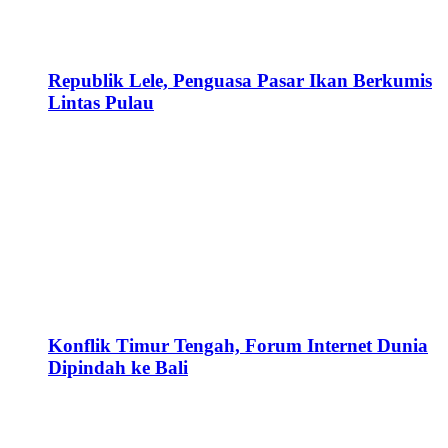
Republik Lele, Penguasa Pasar Ikan Berkumis
Lintas Pulau
Konflik Timur Tengah, Forum Internet Dunia
Dipindah ke Bali