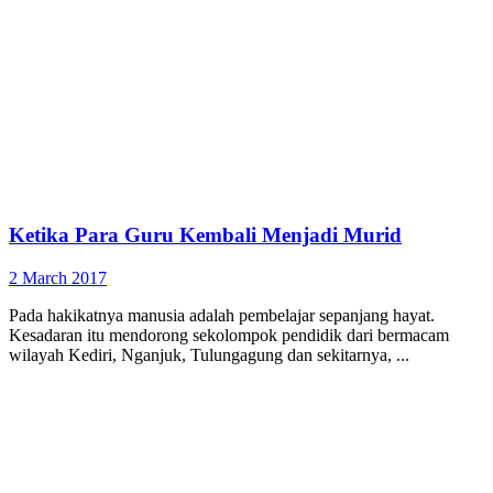
Ketika Para Guru Kembali Menjadi Murid
2 March 2017
Pada hakikatnya manusia adalah pembelajar sepanjang hayat.
Kesadaran itu mendorong sekolompok pendidik dari bermacam
wilayah Kediri, Nganjuk, Tulungagung dan sekitarnya, ...