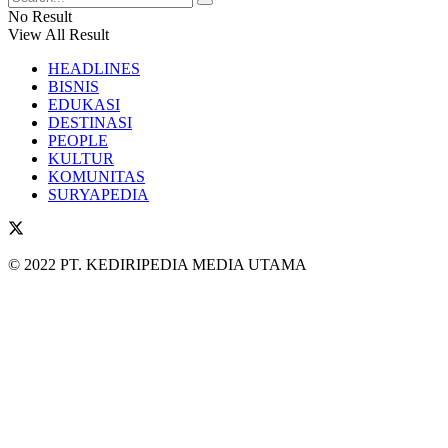
No Result
View All Result
HEADLINES
BISNIS
EDUKASI
DESTINASI
PEOPLE
KULTUR
KOMUNITAS
SURYAPEDIA
© 2022 PT. KEDIRIPEDIA MEDIA UTAMA