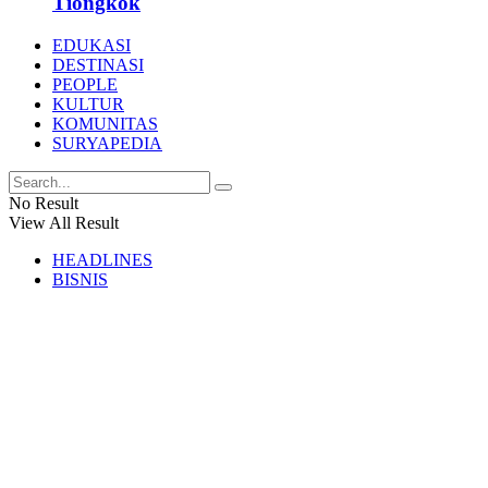
Tiongkok
EDUKASI
DESTINASI
PEOPLE
KULTUR
KOMUNITAS
SURYAPEDIA
No Result
View All Result
HEADLINES
BISNIS