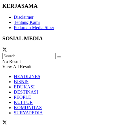
KERJASAMA
Disclaimer
Tentang Kami
Pedoman Media Siber
SOSIAL MEDIA
No Result
View All Result
HEADLINES
BISNIS
EDUKASI
DESTINASI
PEOPLE
KULTUR
KOMUNITAS
SURYAPEDIA