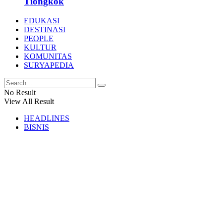
Tiongkok
EDUKASI
DESTINASI
PEOPLE
KULTUR
KOMUNITAS
SURYAPEDIA
No Result
View All Result
HEADLINES
BISNIS