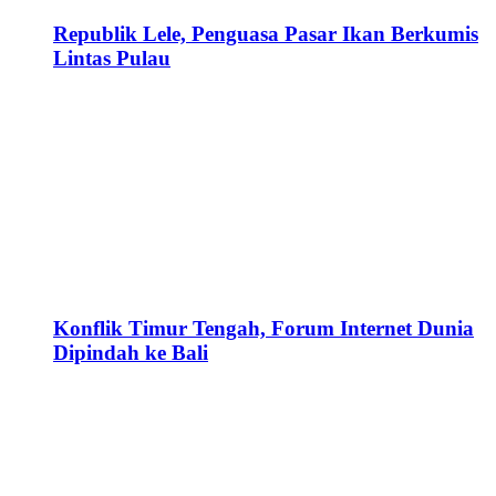
Republik Lele, Penguasa Pasar Ikan Berkumis
Lintas Pulau
Konflik Timur Tengah, Forum Internet Dunia
Dipindah ke Bali