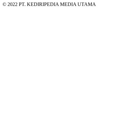
© 2022 PT. KEDIRIPEDIA MEDIA UTAMA