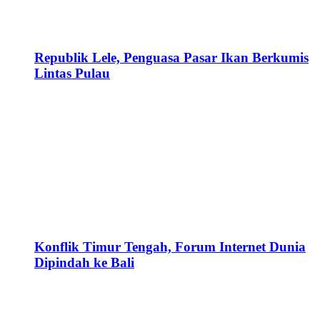
Republik Lele, Penguasa Pasar Ikan Berkumis
Lintas Pulau
Konflik Timur Tengah, Forum Internet Dunia
Dipindah ke Bali