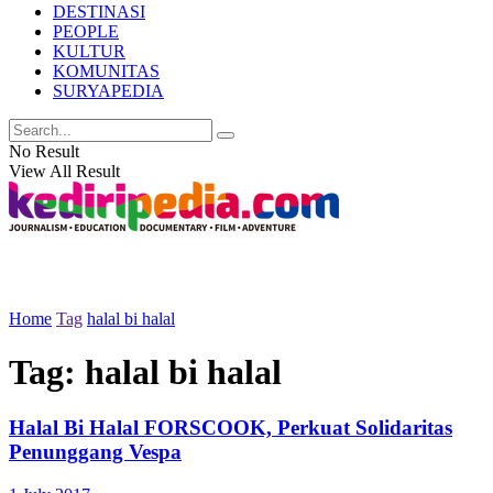
DESTINASI
PEOPLE
KULTUR
KOMUNITAS
SURYAPEDIA
No Result
View All Result
Home
Tag
halal bi halal
Tag:
halal bi halal
Halal Bi Halal FORSCOOK, Perkuat Solidaritas
Penunggang Vespa