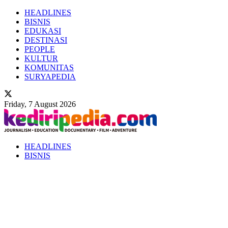
HEADLINES
BISNIS
EDUKASI
DESTINASI
PEOPLE
KULTUR
KOMUNITAS
SURYAPEDIA
Friday, 7 August 2026
HEADLINES
BISNIS