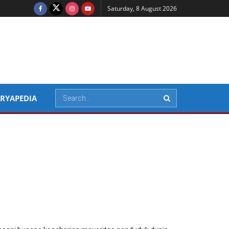
Saturday, 8 August 2026
RYAPEDIA