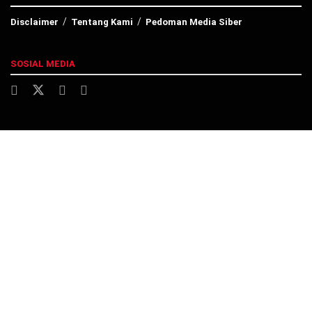
Disclaimer
Tentang Kami
Pedoman Media Siber
SOSIAL MEDIA