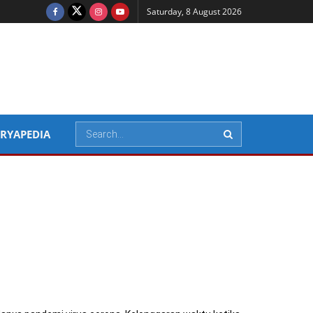
Saturday, 8 August 2026
RYAPEDIA