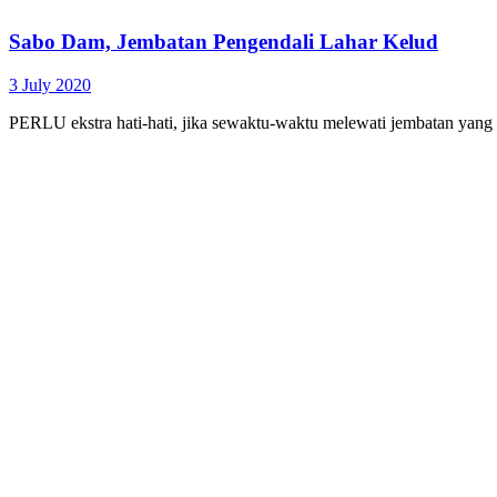
Sabo Dam, Jembatan Pengendali Lahar Kelud
3 July 2020
PERLU ekstra hati-hati, jika sewaktu-waktu melewati jembatan yang 