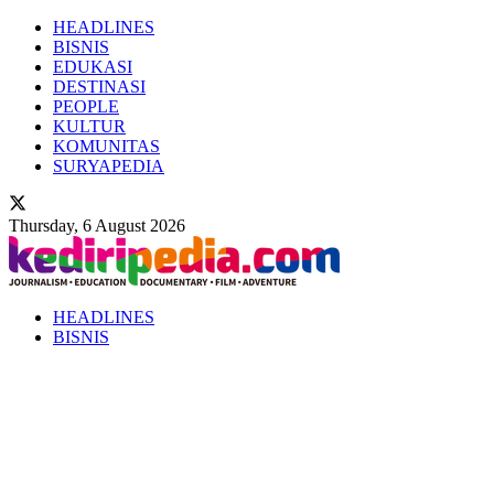
HEADLINES
BISNIS
EDUKASI
DESTINASI
PEOPLE
KULTUR
KOMUNITAS
SURYAPEDIA
Thursday, 6 August 2026
HEADLINES
BISNIS