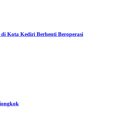
di Kota Kediri Berhenti Beroperasi
Tiongkok