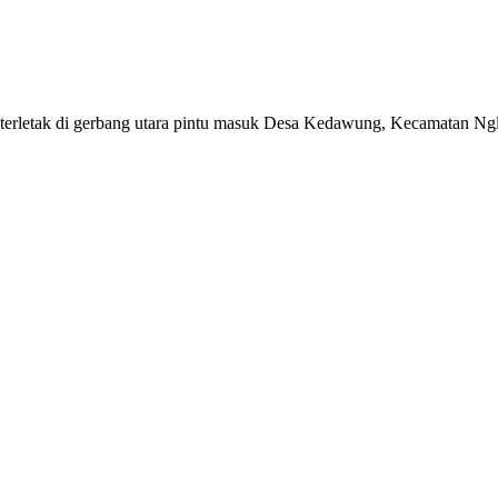
terletak di gerbang utara pintu masuk Desa Kedawung, Kecamatan Ngle