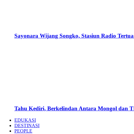
Sayonara Wijang Songko, Stasiun Radio Tertua 
Tahu Kediri, Berkelindan Antara Mongol dan 
EDUKASI
DESTINASI
PEOPLE