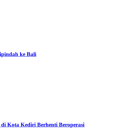
ipindah ke Bali
di Kota Kediri Berhenti Beroperasi