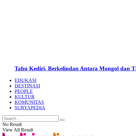
Tahu Kediri, Berkelindan Antara Mongol dan 
EDUKASI
DESTINASI
PEOPLE
KULTUR
KOMUNITAS
SURYAPEDIA
No Result
View All Result