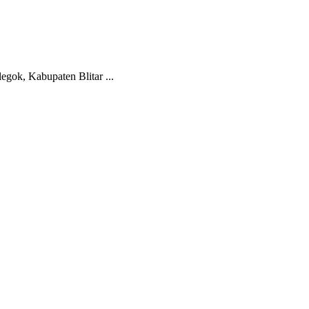
gok, Kabupaten Blitar ...