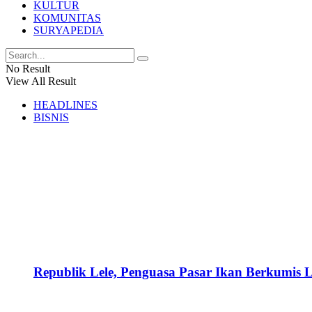
KULTUR
KOMUNITAS
SURYAPEDIA
No Result
View All Result
HEADLINES
BISNIS
Republik Lele, Penguasa Pasar Ikan Berkumis L