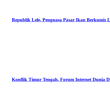
Republik Lele, Penguasa Pasar Ikan Berkumis L
Konflik Timur Tengah, Forum Internet Dunia D