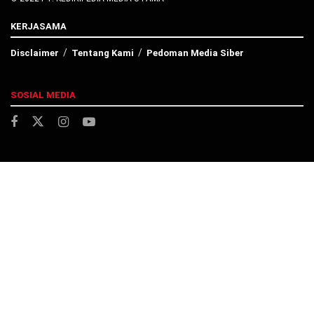
KERJASAMA
Disclaimer
Tentang Kami
Pedoman Media Siber
SOSIAL MEDIA