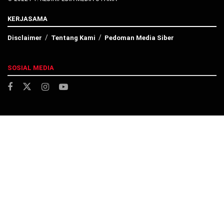
KERJASAMA
Disclaimer
Tentang Kami
Pedoman Media Siber
SOSIAL MEDIA