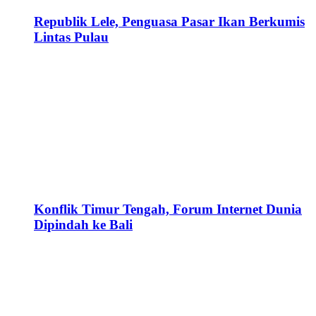
Republik Lele, Penguasa Pasar Ikan Berkumis
Lintas Pulau
Konflik Timur Tengah, Forum Internet Dunia
Dipindah ke Bali