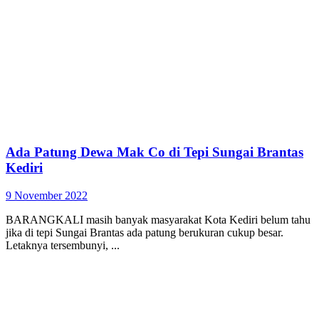
Ada Patung Dewa Mak Co di Tepi Sungai Brantas
Kediri
9 November 2022
BARANGKALI masih banyak masyarakat Kota Kediri belum tahu
jika di tepi Sungai Brantas ada patung berukuran cukup besar.
Letaknya tersembunyi, ...