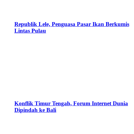
Republik Lele, Penguasa Pasar Ikan Berkumis
Lintas Pulau
Konflik Timur Tengah, Forum Internet Dunia
Dipindah ke Bali