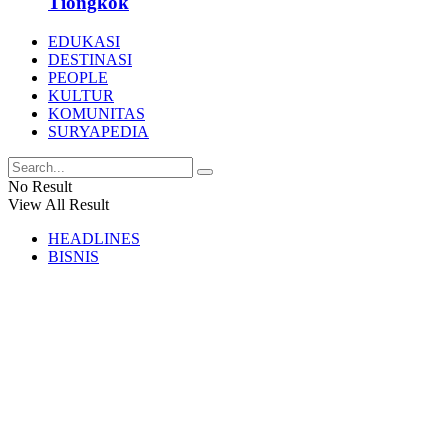
Tiongkok
EDUKASI
DESTINASI
PEOPLE
KULTUR
KOMUNITAS
SURYAPEDIA
No Result
View All Result
HEADLINES
BISNIS