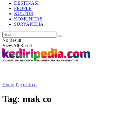
DESTINASI
PEOPLE
KULTUR
KOMUNITAS
SURYAPEDIA
No Result
View All Result
Home
Tag
mak co
Tag:
mak co