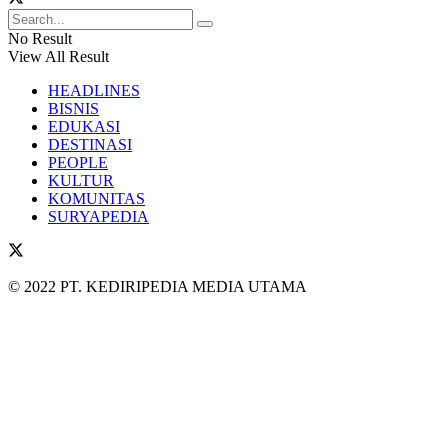
No Result
View All Result
HEADLINES
BISNIS
EDUKASI
DESTINASI
PEOPLE
KULTUR
KOMUNITAS
SURYAPEDIA
© 2022 PT. KEDIRIPEDIA MEDIA UTAMA