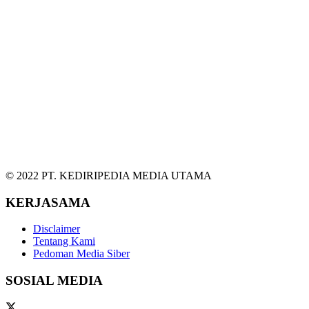
© 2022 PT. KEDIRIPEDIA MEDIA UTAMA
KERJASAMA
Disclaimer
Tentang Kami
Pedoman Media Siber
SOSIAL MEDIA