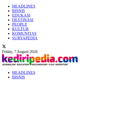
HEADLINES
BISNIS
EDUKASI
DESTINASI
PEOPLE
KULTUR
KOMUNITAS
SURYAPEDIA
Friday, 7 August 2026
HEADLINES
BISNIS