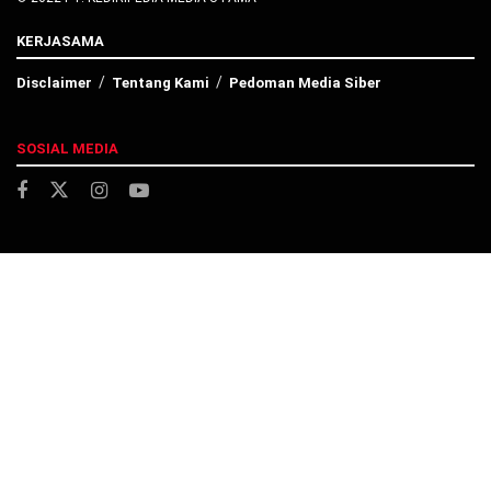
KERJASAMA
Disclaimer
Tentang Kami
Pedoman Media Siber
SOSIAL MEDIA