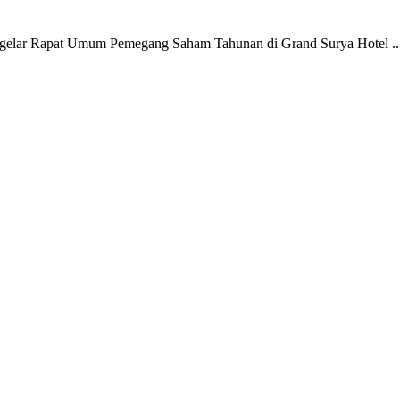
elar Rapat Umum Pemegang Saham Tahunan di Grand Surya Hotel ..