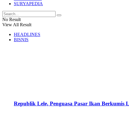
SURYAPEDIA
No Result
View All Result
HEADLINES
BISNIS
Republik Lele, Penguasa Pasar Ikan Berkumis L