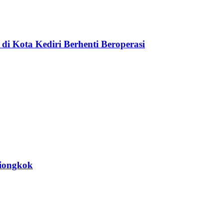
di Kota Kediri Berhenti Beroperasi
Tiongkok