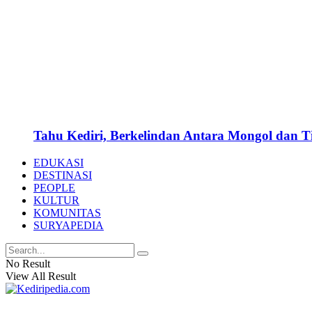
Tahu Kediri, Berkelindan Antara Mongol dan 
EDUKASI
DESTINASI
PEOPLE
KULTUR
KOMUNITAS
SURYAPEDIA
No Result
View All Result