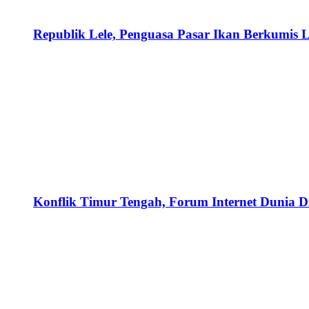
Republik Lele, Penguasa Pasar Ikan Berkumis L
Konflik Timur Tengah, Forum Internet Dunia D