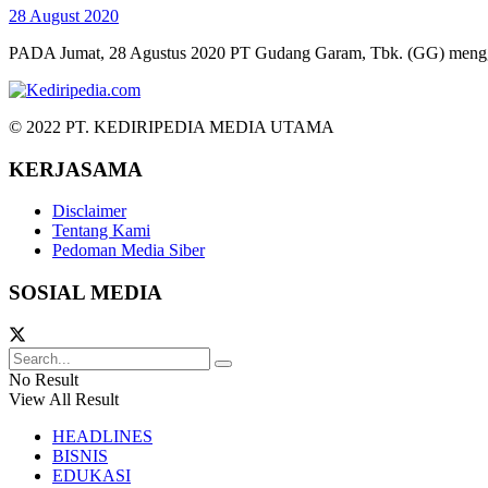
28 August 2020
PADA Jumat, 28 Agustus 2020 PT Gudang Garam, Tbk. (GG) mengg
© 2022 PT. KEDIRIPEDIA MEDIA UTAMA
KERJASAMA
Disclaimer
Tentang Kami
Pedoman Media Siber
SOSIAL MEDIA
No Result
View All Result
HEADLINES
BISNIS
EDUKASI