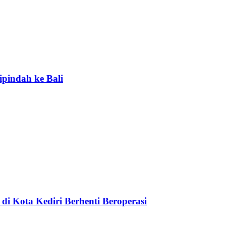
ipindah ke Bali
di Kota Kediri Berhenti Beroperasi