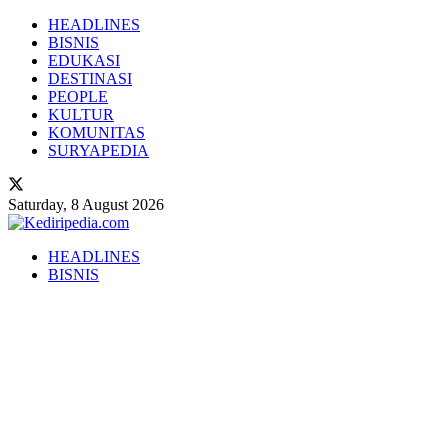
HEADLINES
BISNIS
EDUKASI
DESTINASI
PEOPLE
KULTUR
KOMUNITAS
SURYAPEDIA
Saturday, 8 August 2026
HEADLINES
BISNIS