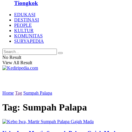
Tiongkok
EDUKASI
DESTINASI
PEOPLE
KULTUR
KOMUNITAS
SURYAPEDIA
No Result
View All Result
Home
Tag
Sumpah Palapa
Tag:
Sumpah Palapa