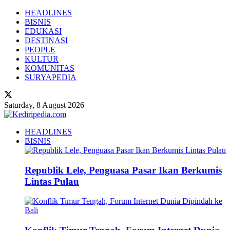
HEADLINES
BISNIS
EDUKASI
DESTINASI
PEOPLE
KULTUR
KOMUNITAS
SURYAPEDIA
Saturday, 8 August 2026
HEADLINES
BISNIS
Republik Lele, Penguasa Pasar Ikan Berkumis
Lintas Pulau