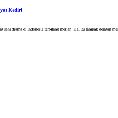
yat Kediri
eni drama di Indonesia terbilang meriah. Hal itu tampak dengan mel