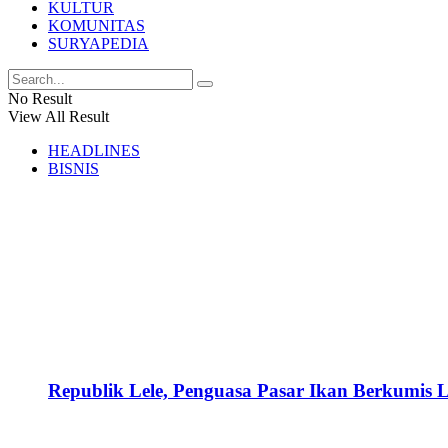
KULTUR
KOMUNITAS
SURYAPEDIA
No Result
View All Result
HEADLINES
BISNIS
Republik Lele, Penguasa Pasar Ikan Berkumis L