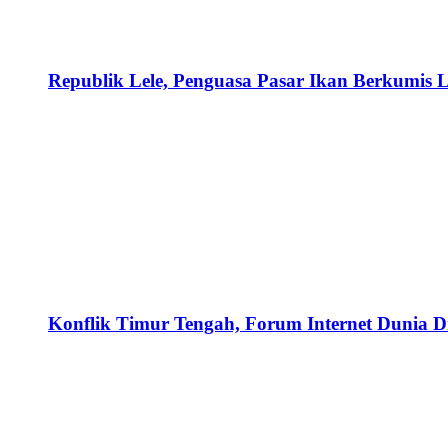
Republik Lele, Penguasa Pasar Ikan Berkumis L
Konflik Timur Tengah, Forum Internet Dunia D