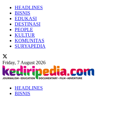
HEADLINES
BISNIS
EDUKASI
DESTINASI
PEOPLE
KULTUR
KOMUNITAS
SURYAPEDIA
Friday, 7 August 2026
HEADLINES
BISNIS