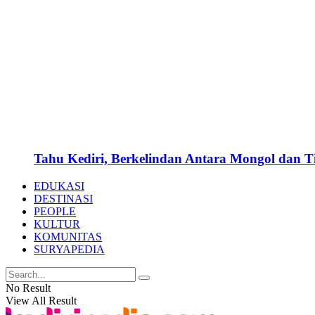
Tahu Kediri, Berkelindan Antara Mongol dan 
EDUKASI
DESTINASI
PEOPLE
KULTUR
KOMUNITAS
SURYAPEDIA
No Result
View All Result