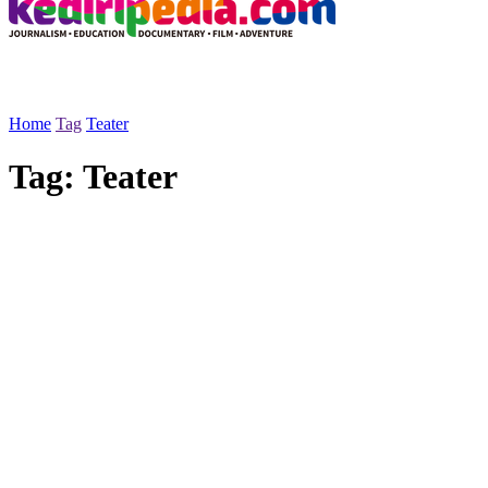
Home
Tag
Teater
Tag:
Teater