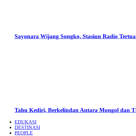
Sayonara Wijang Songko, Stasiun Radio Tertua 
Tahu Kediri, Berkelindan Antara Mongol dan 
EDUKASI
DESTINASI
PEOPLE