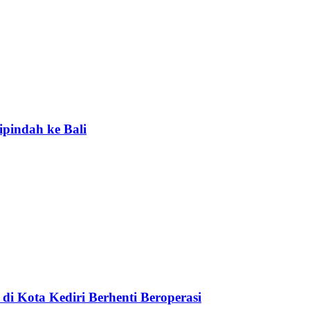
ipindah ke Bali
di Kota Kediri Berhenti Beroperasi