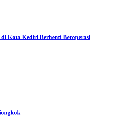
di Kota Kediri Berhenti Beroperasi
Tiongkok