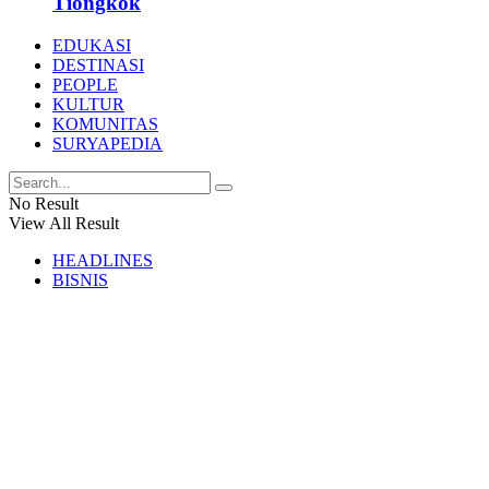
Tiongkok
EDUKASI
DESTINASI
PEOPLE
KULTUR
KOMUNITAS
SURYAPEDIA
No Result
View All Result
HEADLINES
BISNIS