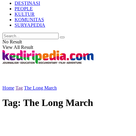
DESTINASI
PEOPLE
KULTUR
KOMUNITAS
SURYAPEDIA
No Result
View All Result
Home
Tag
The Long March
Tag:
The Long March