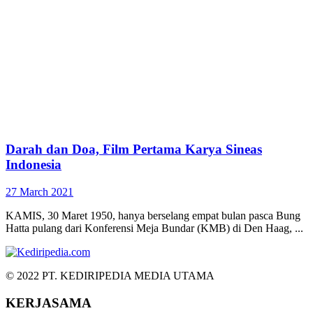
Darah dan Doa, Film Pertama Karya Sineas
Indonesia
27 March 2021
KAMIS, 30 Maret 1950, hanya berselang empat bulan pasca Bung
Hatta pulang dari Konferensi Meja Bundar (KMB) di Den Haag, ...
© 2022 PT. KEDIRIPEDIA MEDIA UTAMA
KERJASAMA