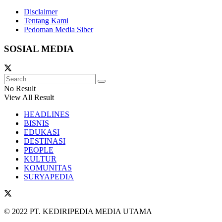
Disclaimer
Tentang Kami
Pedoman Media Siber
SOSIAL MEDIA
No Result
View All Result
HEADLINES
BISNIS
EDUKASI
DESTINASI
PEOPLE
KULTUR
KOMUNITAS
SURYAPEDIA
© 2022 PT. KEDIRIPEDIA MEDIA UTAMA