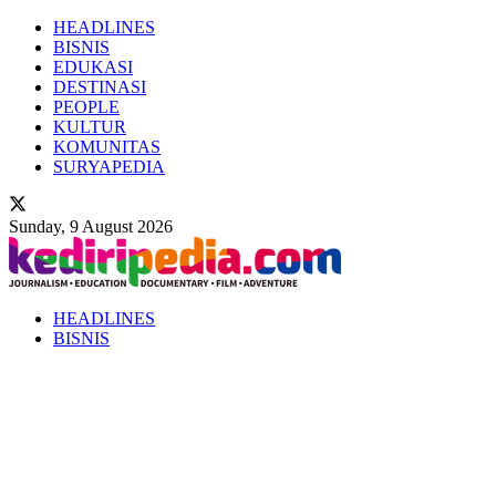
HEADLINES
BISNIS
EDUKASI
DESTINASI
PEOPLE
KULTUR
KOMUNITAS
SURYAPEDIA
Sunday, 9 August 2026
HEADLINES
BISNIS