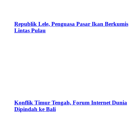
Republik Lele, Penguasa Pasar Ikan Berkumis
Lintas Pulau
Konflik Timur Tengah, Forum Internet Dunia
Dipindah ke Bali