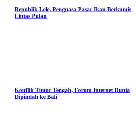
Republik Lele, Penguasa Pasar Ikan Berkumis
Lintas Pulau
Konflik Timur Tengah, Forum Internet Dunia
Dipindah ke Bali