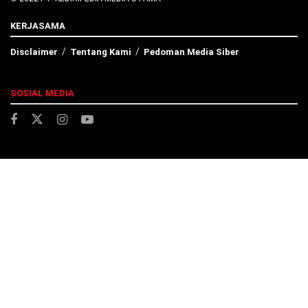
KERJASAMA
Disclaimer
Tentang Kami
Pedoman Media Siber
SOSIAL MEDIA