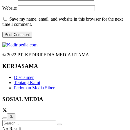
Website
Save my name, email, and website in this browser for the next
time I comment.
© 2022 PT. KEDIRIPEDIA MEDIA UTAMA
KERJASAMA
Disclaimer
Tentang Kami
Pedoman Media Siber
SOSIAL MEDIA
No Result