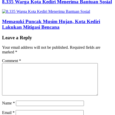
8.335 Warga Kota Kediri Menerima Bantuan Sosial
Memasuki Puncak Musim Hujan, Kota Kediri
Lakukan Mitigasi Bencana
Leave a Reply
Your email address will not be published.
Required fields are
marked
*
Comment
*
Name
*
Email
*