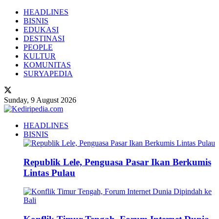
HEADLINES
BISNIS
EDUKASI
DESTINASI
PEOPLE
KULTUR
KOMUNITAS
SURYAPEDIA
Sunday, 9 August 2026
HEADLINES
BISNIS
Republik Lele, Penguasa Pasar Ikan Berkumis
Lintas Pulau