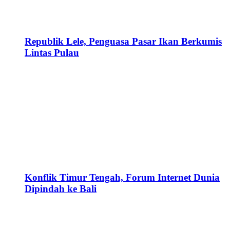
Republik Lele, Penguasa Pasar Ikan Berkumis
Lintas Pulau
Konflik Timur Tengah, Forum Internet Dunia
Dipindah ke Bali