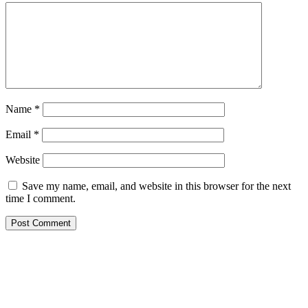
Name
*
Email
*
Website
Save my name, email, and website in this browser for the next
time I comment.