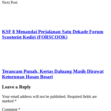
Next Post
KSF 8 Menandai Perjalanan Satu Dekade Forum
Scooterist Kediri (FORSCOOK)
Terancam Punah, Kertas Daluang Masih Dirawat
Keturunan Hasan Besari
Leave a Reply
Your email address will not be published.
Required fields are
marked
*
Comment
*