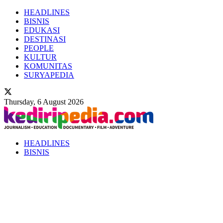
HEADLINES
BISNIS
EDUKASI
DESTINASI
PEOPLE
KULTUR
KOMUNITAS
SURYAPEDIA
Thursday, 6 August 2026
HEADLINES
BISNIS