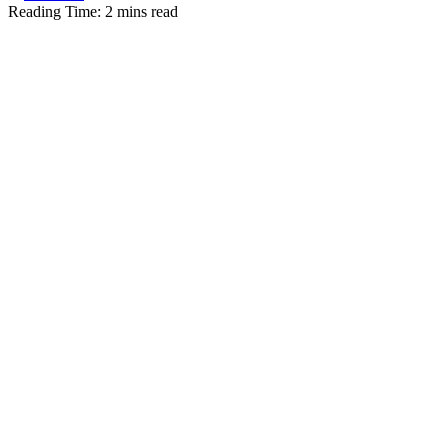
Reading Time: 2 mins read