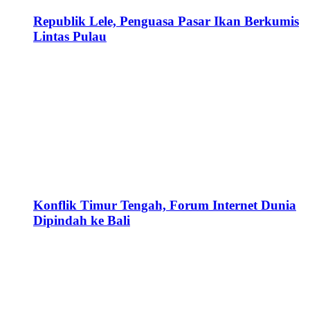
Republik Lele, Penguasa Pasar Ikan Berkumis
Lintas Pulau
Konflik Timur Tengah, Forum Internet Dunia
Dipindah ke Bali