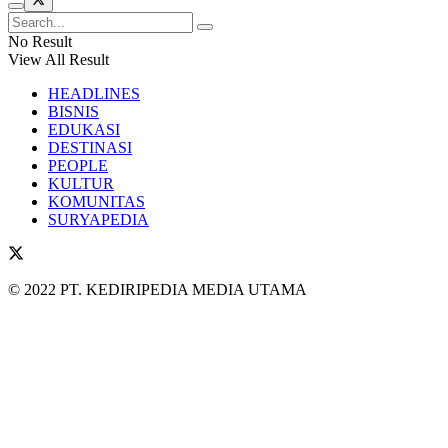
No Result
View All Result
HEADLINES
BISNIS
EDUKASI
DESTINASI
PEOPLE
KULTUR
KOMUNITAS
SURYAPEDIA
© 2022 PT. KEDIRIPEDIA MEDIA UTAMA