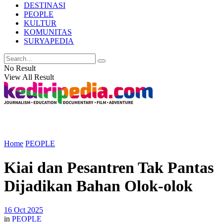
DESTINASI
PEOPLE
KULTUR
KOMUNITAS
SURYAPEDIA
No Result
View All Result
Home
PEOPLE
Kiai dan Pesantren Tak Pantas
Dijadikan Bahan Olok-olok
16 Oct 2025
in
PEOPLE