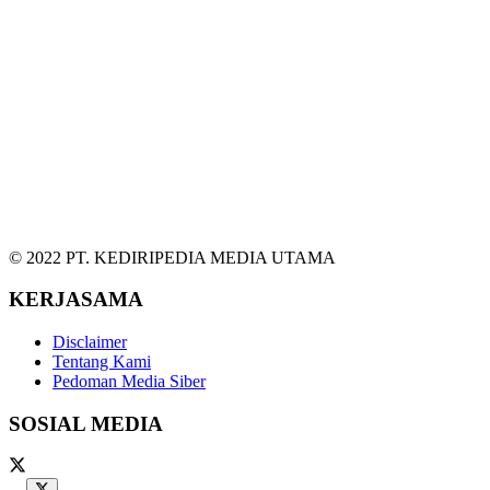
© 2022 PT. KEDIRIPEDIA MEDIA UTAMA
KERJASAMA
Disclaimer
Tentang Kami
Pedoman Media Siber
SOSIAL MEDIA