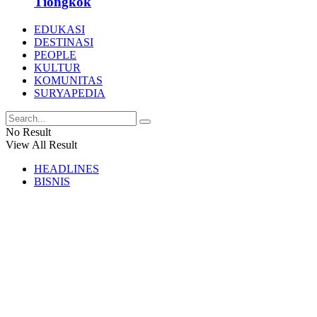
Tiongkok
EDUKASI
DESTINASI
PEOPLE
KULTUR
KOMUNITAS
SURYAPEDIA
No Result
View All Result
HEADLINES
BISNIS