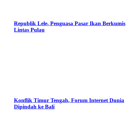
Republik Lele, Penguasa Pasar Ikan Berkumis
Lintas Pulau
Konflik Timur Tengah, Forum Internet Dunia
Dipindah ke Bali