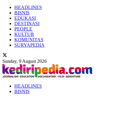
HEADLINES
BISNIS
EDUKASI
DESTINASI
PEOPLE
KULTUR
KOMUNITAS
SURYAPEDIA
Sunday, 9 August 2026
HEADLINES
BISNIS