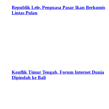
Republik Lele, Penguasa Pasar Ikan Berkumis
Lintas Pulau
Konflik Timur Tengah, Forum Internet Dunia
Dipindah ke Bali