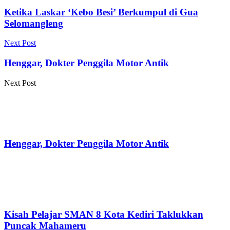
Ketika Laskar ‘Kebo Besi’ Berkumpul di Gua
Selomangleng
Next Post
Henggar, Dokter Penggila Motor Antik
Next Post
Henggar, Dokter Penggila Motor Antik
Kisah Pelajar SMAN 8 Kota Kediri Taklukkan
Puncak Mahameru