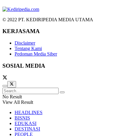
© 2022 PT. KEDIRIPEDIA MEDIA UTAMA
KERJASAMA
Disclaimer
Tentang Kami
Pedoman Media Siber
SOSIAL MEDIA
No Result
View All Result
HEADLINES
BISNIS
EDUKASI
DESTINASI
PEOPLE