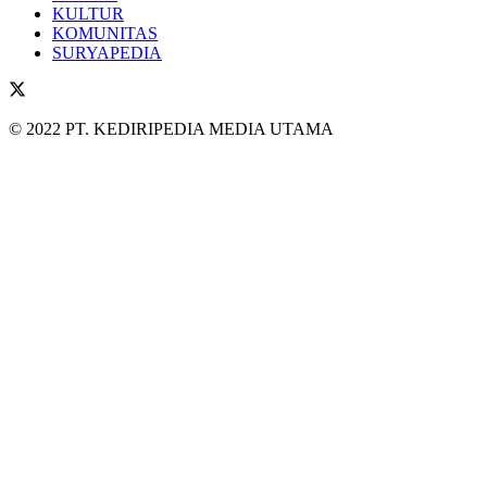
KULTUR
KOMUNITAS
SURYAPEDIA
© 2022 PT. KEDIRIPEDIA MEDIA UTAMA