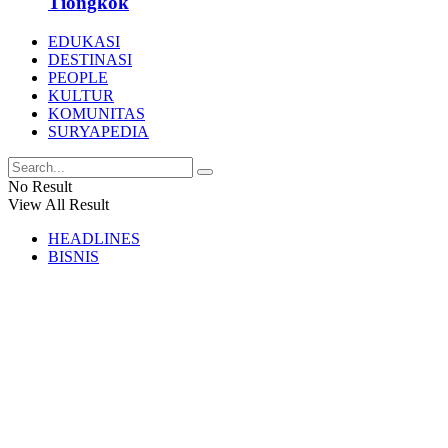
Tiongkok
EDUKASI
DESTINASI
PEOPLE
KULTUR
KOMUNITAS
SURYAPEDIA
No Result
View All Result
HEADLINES
BISNIS