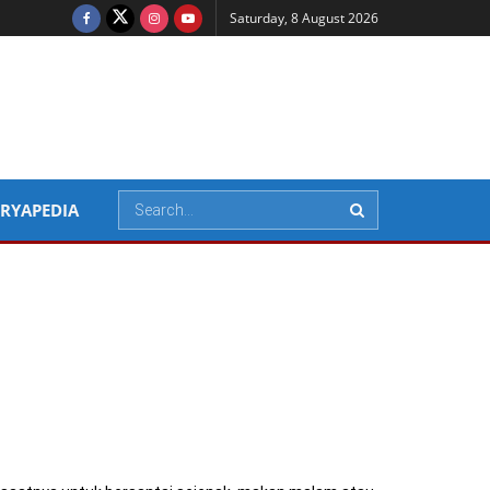
Saturday, 8 August 2026
RYAPEDIA