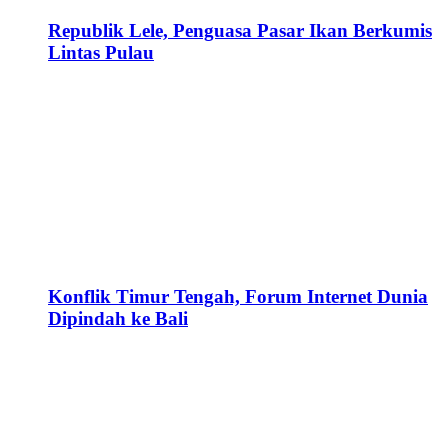
Republik Lele, Penguasa Pasar Ikan Berkumis
Lintas Pulau
Konflik Timur Tengah, Forum Internet Dunia
Dipindah ke Bali