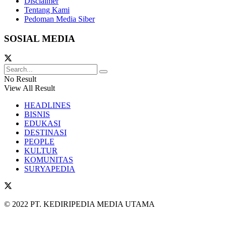
Disclaimer
Tentang Kami
Pedoman Media Siber
SOSIAL MEDIA
No Result
View All Result
HEADLINES
BISNIS
EDUKASI
DESTINASI
PEOPLE
KULTUR
KOMUNITAS
SURYAPEDIA
© 2022 PT. KEDIRIPEDIA MEDIA UTAMA