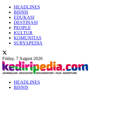
HEADLINES
BISNIS
EDUKASI
DESTINASI
PEOPLE
KULTUR
KOMUNITAS
SURYAPEDIA
Friday, 7 August 2026
HEADLINES
BISNIS