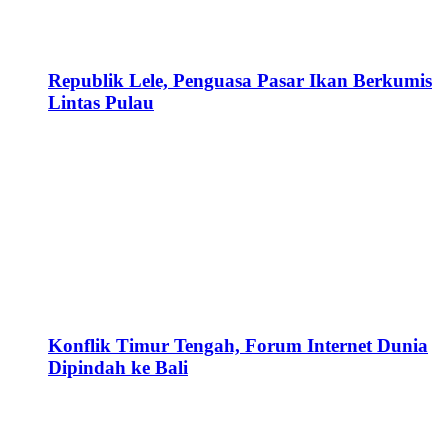
Republik Lele, Penguasa Pasar Ikan Berkumis
Lintas Pulau
Konflik Timur Tengah, Forum Internet Dunia
Dipindah ke Bali