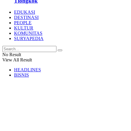
Tiongkok
EDUKASI
DESTINASI
PEOPLE
KULTUR
KOMUNITAS
SURYAPEDIA
No Result
View All Result
HEADLINES
BISNIS