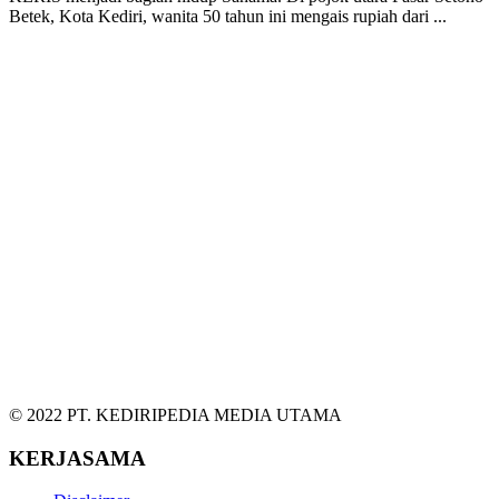
Betek, Kota Kediri, wanita 50 tahun ini mengais rupiah dari ...
© 2022 PT. KEDIRIPEDIA MEDIA UTAMA
KERJASAMA