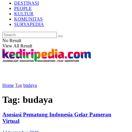
DESTINASI
PEOPLE
KULTUR
KOMUNITAS
SURYAPEDIA
No Result
View All Result
Home
Tag
budaya
Tag:
budaya
Asosiasi Pematung Indonesia Gelar Pameran
Virtual