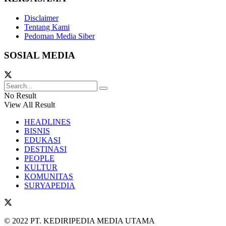
Disclaimer
Tentang Kami
Pedoman Media Siber
SOSIAL MEDIA
No Result
View All Result
HEADLINES
BISNIS
EDUKASI
DESTINASI
PEOPLE
KULTUR
KOMUNITAS
SURYAPEDIA
© 2022 PT. KEDIRIPEDIA MEDIA UTAMA