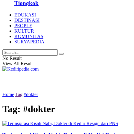
Tiongkok
EDUKASI
DESTINASI
PEOPLE
KULTUR
KOMUNITAS
SURYAPEDIA
No Result
View All Result
Home
Tag
#dokter
Tag:
#dokter