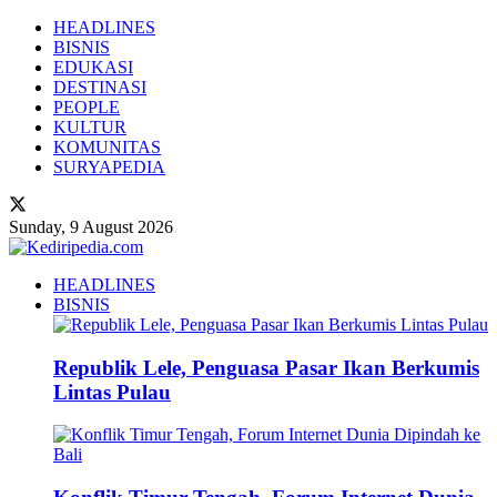
HEADLINES
BISNIS
EDUKASI
DESTINASI
PEOPLE
KULTUR
KOMUNITAS
SURYAPEDIA
Sunday, 9 August 2026
HEADLINES
BISNIS
Republik Lele, Penguasa Pasar Ikan Berkumis
Lintas Pulau