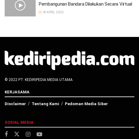
Pembangunan Bandara Dilakukan Secara Virtual
18 APRIL 2020
© 2022 PT. KEDIRIPEDIA MEDIA UTAMA
KERJASAMA
Disclaimer
Tentang Kami
Pedoman Media Siber
SOSIAL MEDIA