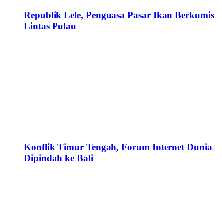
Republik Lele, Penguasa Pasar Ikan Berkumis
Lintas Pulau
Konflik Timur Tengah, Forum Internet Dunia
Dipindah ke Bali