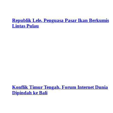
Republik Lele, Penguasa Pasar Ikan Berkumis
Lintas Pulau
Konflik Timur Tengah, Forum Internet Dunia
Dipindah ke Bali