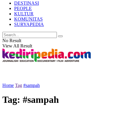
DESTINASI
PEOPLE
KULTUR
KOMUNITAS
SURYAPEDIA
No Result
View All Result
Home
Tag
#sampah
Tag:
#sampah