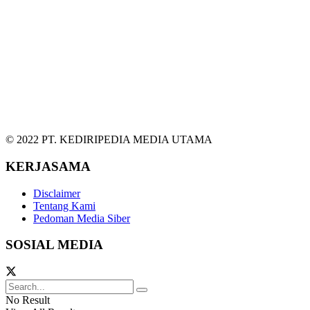
© 2022 PT. KEDIRIPEDIA MEDIA UTAMA
KERJASAMA
Disclaimer
Tentang Kami
Pedoman Media Siber
SOSIAL MEDIA
No Result