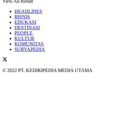
View All Result
HEADLINES
BISNIS
EDUKASI
DESTINASI
PEOPLE
KULTUR
KOMUNITAS
SURYAPEDIA
© 2022 PT. KEDIRIPEDIA MEDIA UTAMA