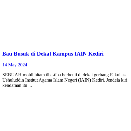
Bau Busuk di Dekat Kampus IAIN Kediri
14 May 2024
SEBUAH mobil hitam tiba-tiba berhenti di dekat gerbang Fakultas
Ushuluddin Institut Agama Islam Negeri (IAIN) Kediri. Jendela kiri
kendaraan itu ...