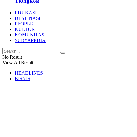
Tiongkok
EDUKASI
DESTINASI
PEOPLE
KULTUR
KOMUNITAS
SURYAPEDIA
No Result
View All Result
HEADLINES
BISNIS