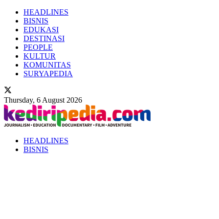
HEADLINES
BISNIS
EDUKASI
DESTINASI
PEOPLE
KULTUR
KOMUNITAS
SURYAPEDIA
Thursday, 6 August 2026
HEADLINES
BISNIS