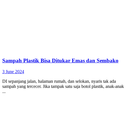
Sampah Plastik Bisa Ditukar Emas dan Sembako
3 June 2024
DI sepanjang jalan, halaman rumah, dan selokan, nyaris tak ada
sampah yang tercecer. Jika tampak satu saja botol plastik, anak-anak
...