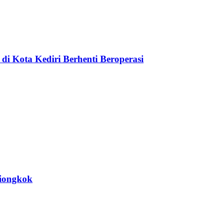
di Kota Kediri Berhenti Beroperasi
Tiongkok