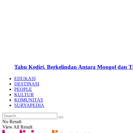
Tahu Kediri, Berkelindan Antara Mongol dan 
EDUKASI
DESTINASI
PEOPLE
KULTUR
KOMUNITAS
SURYAPEDIA
No Result
View All Result