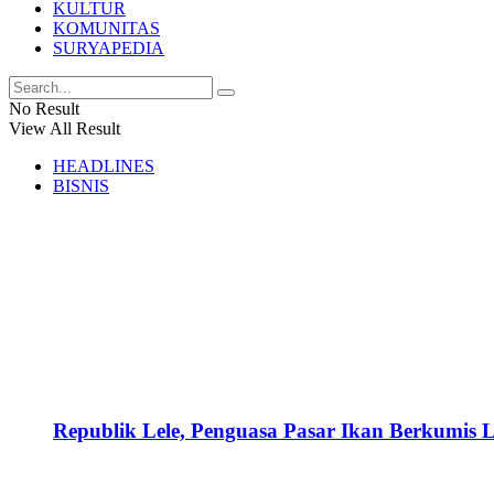
KULTUR
KOMUNITAS
SURYAPEDIA
No Result
View All Result
HEADLINES
BISNIS
Republik Lele, Penguasa Pasar Ikan Berkumis L