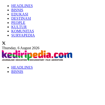
HEADLINES
BISNIS
EDUKASI
DESTINASI
PEOPLE
KULTUR
KOMUNITAS
SURYAPEDIA
Thursday, 6 August 2026
HEADLINES
BISNIS