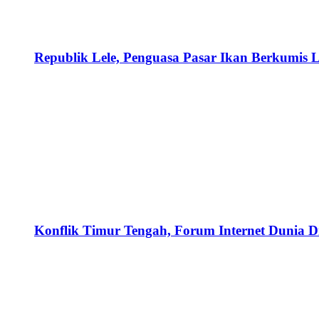
Republik Lele, Penguasa Pasar Ikan Berkumis L
Konflik Timur Tengah, Forum Internet Dunia D