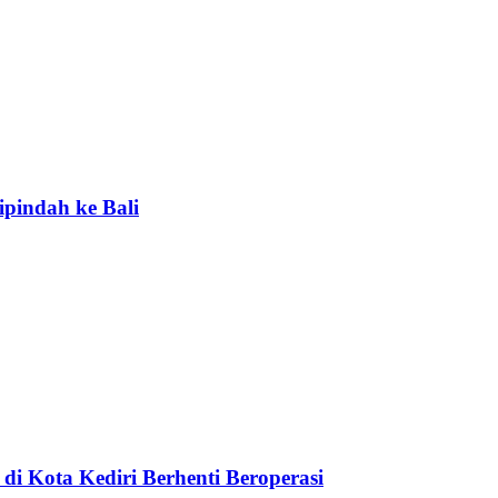
ipindah ke Bali
di Kota Kediri Berhenti Beroperasi