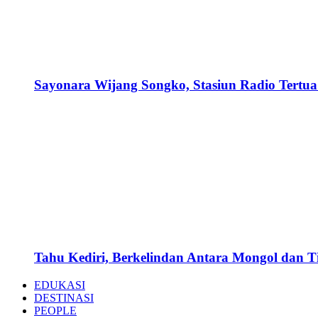
Sayonara Wijang Songko, Stasiun Radio Tertua 
Tahu Kediri, Berkelindan Antara Mongol dan 
EDUKASI
DESTINASI
PEOPLE