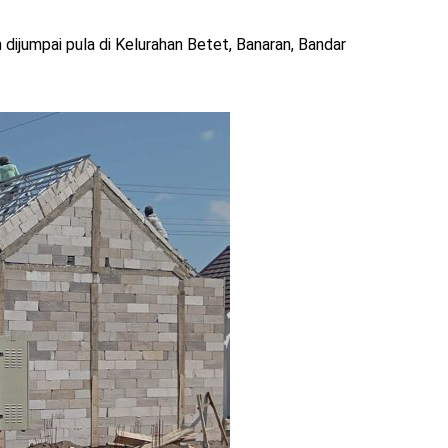
 dijumpai pula di Kelurahan Betet, Banaran, Bandar