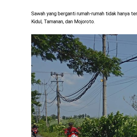
Sawah yang berganti rumah-rumah tidak hanya terja
Kidul, Tamanan, dan Mojoroto.