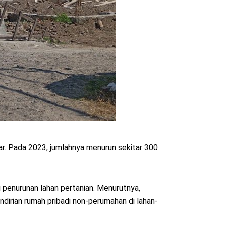
ar. Pada 2023, jumlahnya menurun sekitar 300
penurunan lahan pertanian. Menurutnya,
ndirian rumah pribadi non-perumahan di lahan-