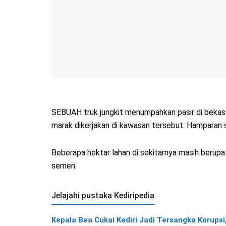
SEBUAH truk jungkit menumpahkan pasir di bekas 
marak dikerjakan di kawasan tersebut. Hamparan s
Beberapa hektar lahan di sekitarnya masih berupa 
semen.
Jelajahi pustaka Kediripedia
Kepala Bea Cukai Kediri Jadi Tersangka Korupsi