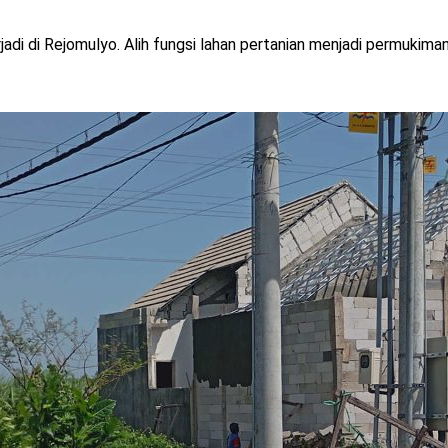
di di Rejomulyo. Alih fungsi lahan pertanian menjadi permukiman