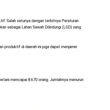
if. Salah satunya dengan terbitnya Peraturan
pkan sebagai Lahan Sawah Dilindungi (LSD) yang
an produktif di daerah ini juga dapat menjamin
petani mencapai 8.670 orang. Jumlahnya menurun