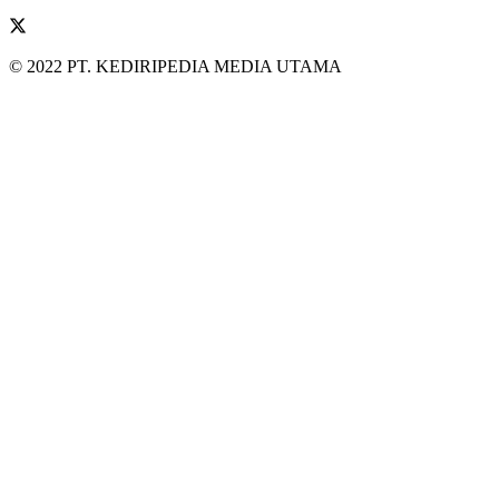
© 2022 PT. KEDIRIPEDIA MEDIA UTAMA