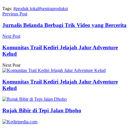
Tags:
#produk lokal
#sentraproduksi
Previous Post
Jurnalis Belanda Berbagi Trik Video yang Bercerita
Next Post
Komunitas Trail Kediri Jelajah Jalur Adventure
Kelud
Next Post
Komunitas Trail Kediri Jelajah Jalur Adventure
Kelud
Rujak Bibir di Tepi Jalan Dhoho