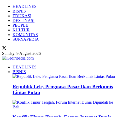
HEADLINES
BISNIS
EDUKASI
DESTINASI
PEOPLE
KULTUR
KOMUNITAS
SURYAPEDIA
Sunday, 9 August 2026
HEADLINES
BISNIS
Republik Lele, Penguasa Pasar Ikan Berkumis
Lintas Pulau