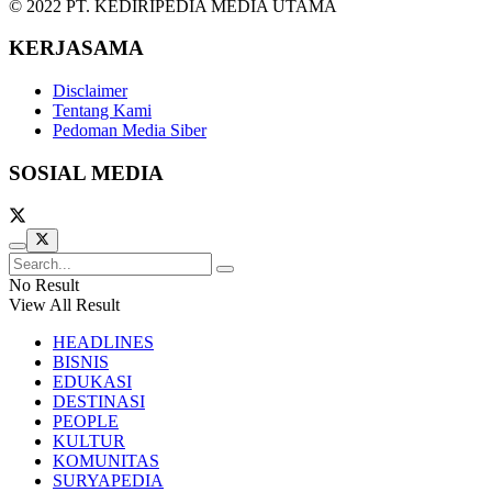
© 2022 PT. KEDIRIPEDIA MEDIA UTAMA
KERJASAMA
Disclaimer
Tentang Kami
Pedoman Media Siber
SOSIAL MEDIA
No Result
View All Result
HEADLINES
BISNIS
EDUKASI
DESTINASI
PEOPLE
KULTUR
KOMUNITAS
SURYAPEDIA