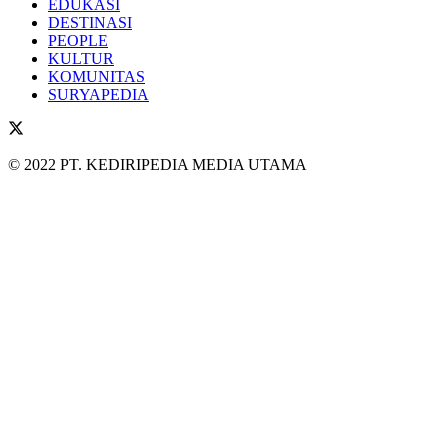
EDUKASI
DESTINASI
PEOPLE
KULTUR
KOMUNITAS
SURYAPEDIA
© 2022 PT. KEDIRIPEDIA MEDIA UTAMA