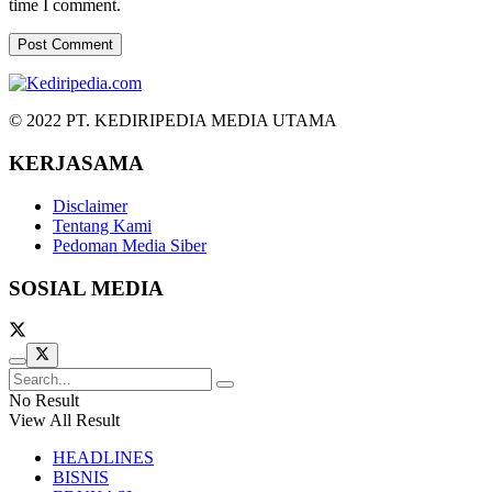
time I comment.
© 2022 PT. KEDIRIPEDIA MEDIA UTAMA
KERJASAMA
Disclaimer
Tentang Kami
Pedoman Media Siber
SOSIAL MEDIA
No Result
View All Result
HEADLINES
BISNIS