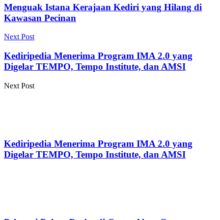
Menguak Istana Kerajaan Kediri yang Hilang di
Kawasan Pecinan
Next Post
Kediripedia Menerima Program IMA 2.0 yang
Digelar TEMPO, Tempo Institute, dan AMSI
Next Post
Kediripedia Menerima Program IMA 2.0 yang
Digelar TEMPO, Tempo Institute, dan AMSI