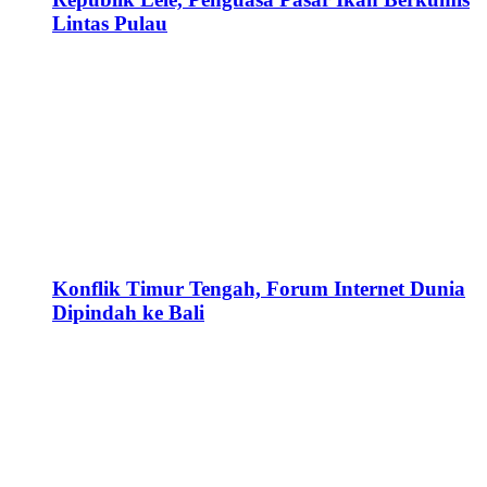
Lintas Pulau
Konflik Timur Tengah, Forum Internet Dunia
Dipindah ke Bali