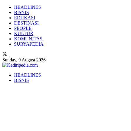
HEADLINES
BISNIS
EDUKASI
DESTINASI
PEOPLE
KULTUR
KOMUNITAS
SURYAPEDIA
Sunday, 9 August 2026
HEADLINES
BISNIS