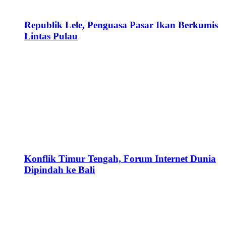
Republik Lele, Penguasa Pasar Ikan Berkumis
Lintas Pulau
Konflik Timur Tengah, Forum Internet Dunia
Dipindah ke Bali