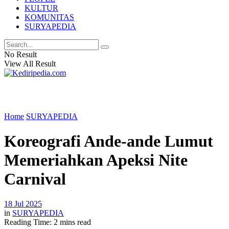
KULTUR
KOMUNITAS
SURYAPEDIA
No Result
View All Result
Home
SURYAPEDIA
Koreografi Ande-ande Lumut
Memeriahkan Apeksi Nite
Carnival
18 Jul 2025
in
SURYAPEDIA
Reading Time: 2 mins read