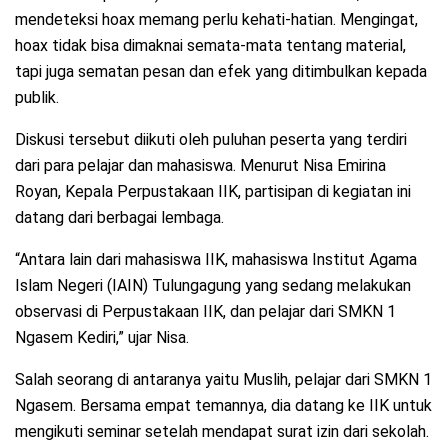
mendeteksi hoax memang perlu kehati-hatian. Mengingat,
hoax tidak bisa dimaknai semata-mata tentang material,
tapi juga sematan pesan dan efek yang ditimbulkan kepada
publik.
Diskusi tersebut diikuti oleh puluhan peserta yang terdiri
dari para pelajar dan mahasiswa. Menurut Nisa Emirina
Royan, Kepala Perpustakaan IIK, partisipan di kegiatan ini
datang dari berbagai lembaga.
“Antara lain dari mahasiswa IIK, mahasiswa Institut Agama
Islam Negeri (IAIN) Tulungagung yang sedang melakukan
observasi di Perpustakaan IIK, dan pelajar dari SMKN 1
Ngasem Kediri,” ujar Nisa.
Salah seorang di antaranya yaitu Muslih, pelajar dari SMKN 1
Ngasem. Bersama empat temannya, dia datang ke IIK untuk
mengikuti seminar setelah mendapat surat izin dari sekolah.