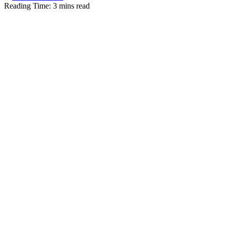
Reading Time: 3 mins read