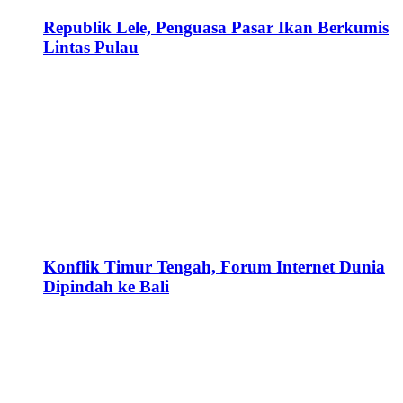
Republik Lele, Penguasa Pasar Ikan Berkumis
Lintas Pulau
Konflik Timur Tengah, Forum Internet Dunia
Dipindah ke Bali