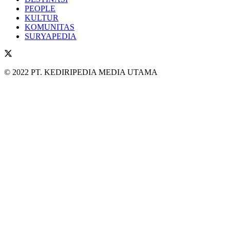
PEOPLE
KULTUR
KOMUNITAS
SURYAPEDIA
© 2022 PT. KEDIRIPEDIA MEDIA UTAMA