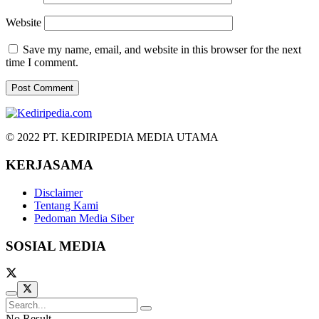
Website
Save my name, email, and website in this browser for the next
time I comment.
© 2022 PT. KEDIRIPEDIA MEDIA UTAMA
KERJASAMA
Disclaimer
Tentang Kami
Pedoman Media Siber
SOSIAL MEDIA
No Result