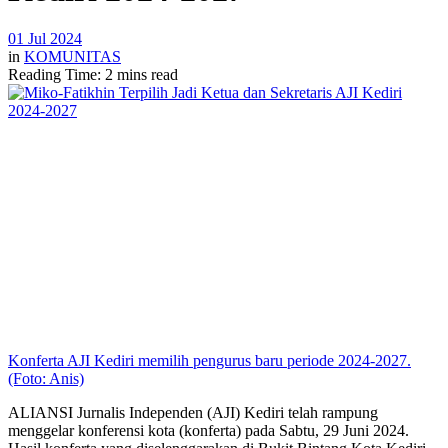
01 Jul 2024
in
KOMUNITAS
Reading Time: 2 mins read
Konferta AJI Kediri memilih pengurus baru periode 2024-2027.
(Foto: Anis)
ALIANSI Jurnalis Independen (AJI) Kediri telah rampung
menggelar konferensi kota (konferta) pada Sabtu, 29 Juni 2024.