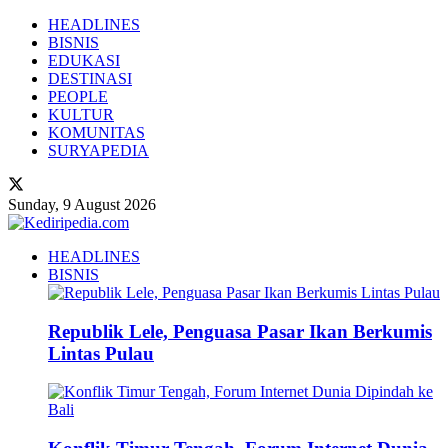
HEADLINES
BISNIS
EDUKASI
DESTINASI
PEOPLE
KULTUR
KOMUNITAS
SURYAPEDIA
Sunday, 9 August 2026
HEADLINES
BISNIS
Republik Lele, Penguasa Pasar Ikan Berkumis
Lintas Pulau