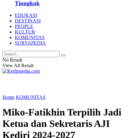
Tiongkok
EDUKASI
DESTINASI
PEOPLE
KULTUR
KOMUNITAS
SURYAPEDIA
No Result
View All Result
Home
KOMUNITAS
Miko-Fatikhin Terpilih Jadi
Ketua dan Sekretaris AJI
Kediri 2024-2027