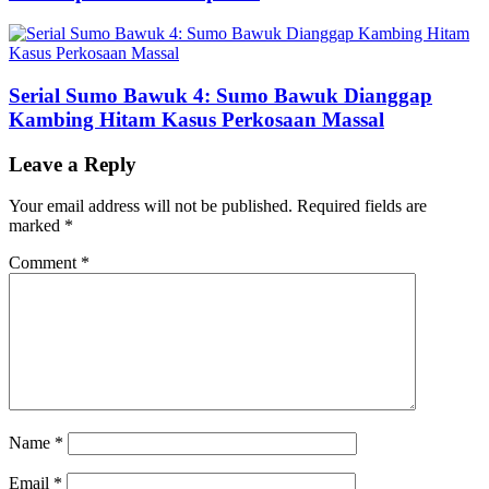
Serial Sumo Bawuk 4: Sumo Bawuk Dianggap
Kambing Hitam Kasus Perkosaan Massal
Leave a Reply
Your email address will not be published.
Required fields are
marked
*
Comment
*
Name
*
Email
*