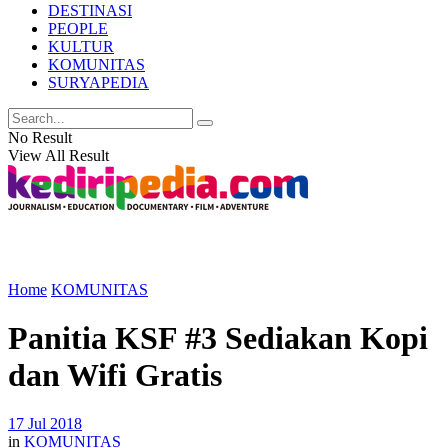
DESTINASI
PEOPLE
KULTUR
KOMUNITAS
SURYAPEDIA
No Result
View All Result
Home
KOMUNITAS
Panitia KSF #3 Sediakan Kopi
dan Wifi Gratis
17 Jul 2018
in
KOMUNITAS