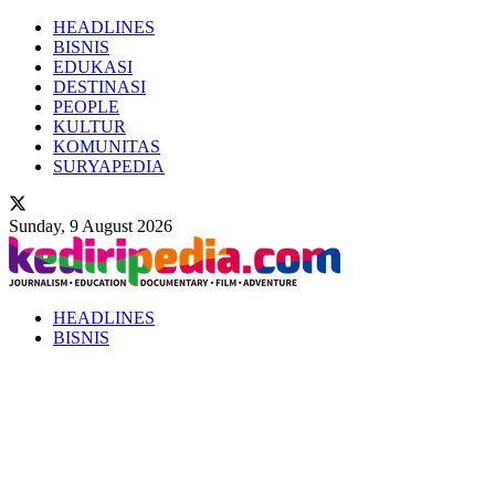
HEADLINES
BISNIS
EDUKASI
DESTINASI
PEOPLE
KULTUR
KOMUNITAS
SURYAPEDIA
Sunday, 9 August 2026
HEADLINES
BISNIS