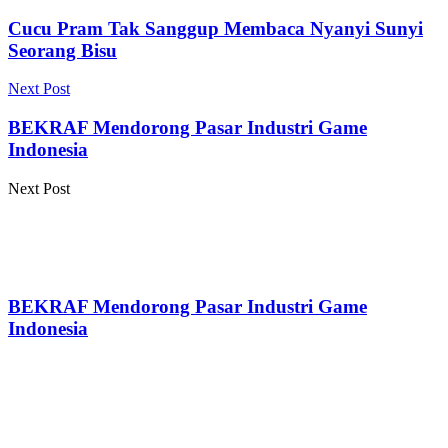
Cucu Pram Tak Sanggup Membaca Nyanyi Sunyi
Seorang Bisu
Next Post
BEKRAF Mendorong Pasar Industri Game
Indonesia
Next Post
BEKRAF Mendorong Pasar Industri Game
Indonesia