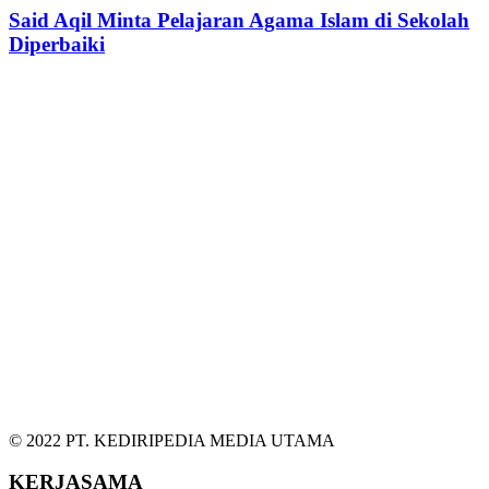
Said Aqil Minta Pelajaran Agama Islam di Sekolah
Diperbaiki
© 2022 PT. KEDIRIPEDIA MEDIA UTAMA
KERJASAMA