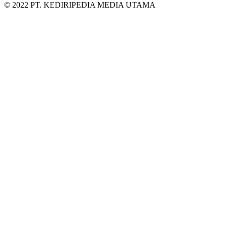
© 2022 PT. KEDIRIPEDIA MEDIA UTAMA