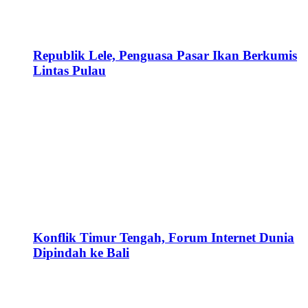
Republik Lele, Penguasa Pasar Ikan Berkumis
Lintas Pulau
Konflik Timur Tengah, Forum Internet Dunia
Dipindah ke Bali