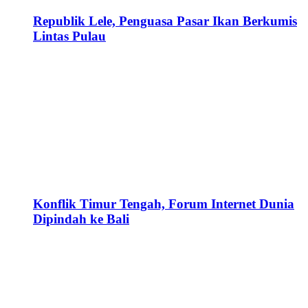
Republik Lele, Penguasa Pasar Ikan Berkumis
Lintas Pulau
Konflik Timur Tengah, Forum Internet Dunia
Dipindah ke Bali