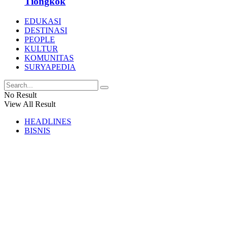
Tiongkok
EDUKASI
DESTINASI
PEOPLE
KULTUR
KOMUNITAS
SURYAPEDIA
No Result
View All Result
HEADLINES
BISNIS